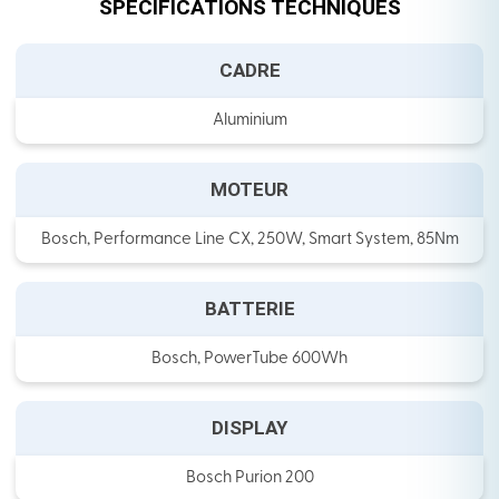
SPECIFICATIONS TECHNIQUES
CADRE
Aluminium
MOTEUR
Bosch, Performance Line CX, 250W, Smart System, 85Nm
BATTERIE
Bosch, PowerTube 600Wh
DISPLAY
Bosch Purion 200