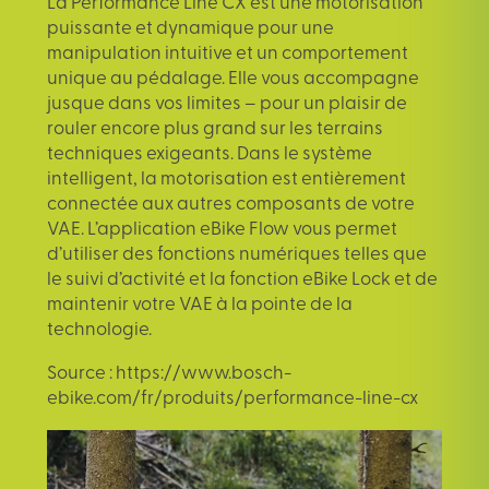
La Performance Line CX est une motorisation
puissante et dynamique pour une
manipulation intuitive et un comportement
unique au pédalage. Elle vous accompagne
jusque dans vos limites – pour un plaisir de
rouler encore plus grand sur les terrains
techniques exigeants. Dans le système
intelligent, la motorisation est entièrement
connectée aux autres composants de votre
VAE. L’application eBike Flow vous permet
d’utiliser des fonctions numériques telles que
le suivi d’activité et la fonction eBike Lock et de
maintenir votre VAE à la pointe de la
technologie.
Source :
https://www.bosch-
ebike.com/fr/produits/performance-line-cx