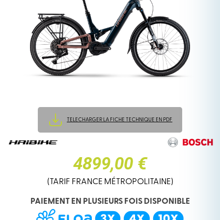
TELECHARGER LA FICHE TECHNIQUE EN PDF
4899,00 €
(TARIF FRANCE MÉTROPOLITAINE)
PAIEMENT EN PLUSIEURS FOIS DISPONIBLE