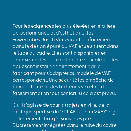
Pour les exigences les plus élevées en matière
de performance et d’esthétique : les
PowerTubes Bosch s’intègrent parfaitement
dans le design épuré du VAE et se situent dans
le tube du cadre. Elles sont disponibles en
deux variantes, horizontale ou verticale. Toutes
deux sont installées directement par le
fabricant pour s’adapter au modèle de VAE
correspondant. Une sécurité les empêche de
tomber. toutefois les batteries se retirent
facilement et en tout confort, si cela est prévu.
Qu’il s’agisse de courts trajets en ville, de la
pratique sportive du VTT AE ou d’un VAE Cargo
entièrement chargé : vous êtes prêt.
Discrètement intégrées dans le tube du cadre,