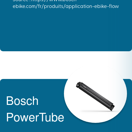
ebike.com/fr/produits/application-ebike-flow
Bosch
PowerTube