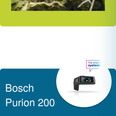
Bosch
Purion 200