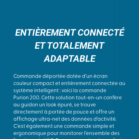
ENTIÈREMENT CONNECTÉ
ET TOTALEMENT
ADAPTABLE
Commande déportée dotée d’un écran
couleur compact et entièrement connectée au
système intelligent : voici la commande
Purion 200. Cette solution tout-en-un confère
au guidon un look épuré, se trouve
directement à portée de pouce et offre un
affichage ultra-net des données d’activité.
C’est également une commande simple et
ergonomique pour monitorer l’ensemble des