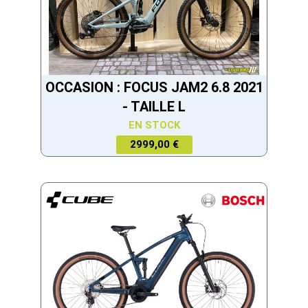
OCCASION : FOCUS JAM2 6.8 2021
- TAILLE L
EN STOCK
2999,00 €