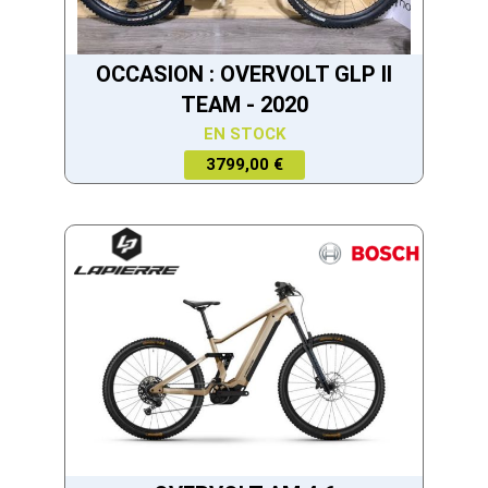
OCCASION : OVERVOLT GLP II
TEAM - 2020
EN STOCK
3799,00 €