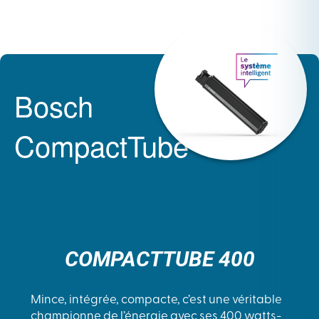
Bosch
CompactTube
COMPACTTUBE 400
Mince, intégrée, compacte, c’est une véritable
championne de l’énergie avec ses 400 watts-