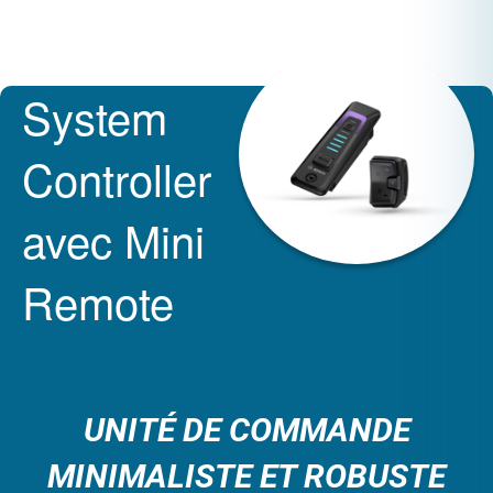
System
Controller
avec Mini
Remote
UNITÉ DE COMMANDE
MINIMALISTE ET ROBUSTE