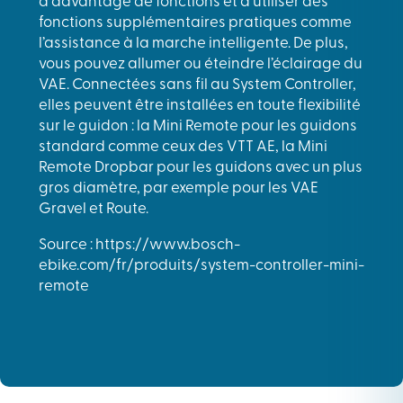
à davantage de fonctions et d’utiliser des
fonctions supplémentaires pratiques comme
l’assistance à la marche intelligente. De plus,
vous pouvez allumer ou éteindre l’éclairage du
VAE. Connectées sans fil au System Controller,
elles peuvent être installées en toute flexibilité
sur le guidon : la Mini Remote pour les guidons
standard comme ceux des VTT AE, la Mini
Remote Dropbar pour les guidons avec un plus
gros diamètre, par exemple pour les VAE
Gravel et Route.
Source : https://www.bosch-
ebike.com/fr/produits/system-controller-mini-
remote