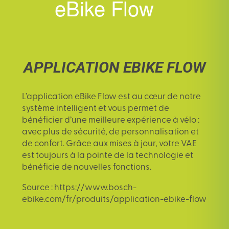
eBike Flow
APPLICATION EBIKE FLOW
L’
application eBike Flow
est au cœur de notre
système intelligent et vous permet de
bénéficier d’une meilleure expérience à vélo :
avec plus de sécurité, de personnalisation et
de confort. Grâce aux mises à jour, votre VAE
est toujours à la pointe de la technologie et
bénéficie de nouvelles fonctions.
Source : https://www.bosch-
ebike.com/fr/produits/application-ebike-flow