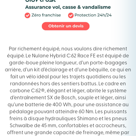
Par richement équipé, nous voulons dire richement
équipé. Le Nulane Hybrid C:62 Race FE est équipé de
garde-boue pleine longueur, d’un porte-bagages
arrière, d’un kit d’éclairage et d’une béquille, ce qui en
fait un vélo idéal pour les trajets quotidiens ou les
randonnées hors des sentiers battus. Le cadre en
carbone C:62®, élégant et léger, abrite le système
d’entraînement SX de Bosch, souple et léger, ainsi
qu’une batterie de 400 Wh, pour une assistance au
pédalage pouvant atteindre 60 Nm. Les puissants
freins à disque hydrauliques Shimano et les pneus
Schwalbe de 45 mm, confortables et accrocheurs,
offrent une grande capacité de freinage, même par