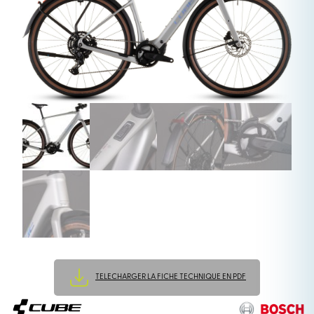
TELECHARGER LA FICHE TECHNIQUE EN PDF