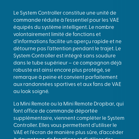
Le System Controller constitue une unité de
commande réduite à l’essentiel pour les VAE
équipés du système intelligent. Le nombre
volontairement limité de fonctions et
d’informations facilite un aperçu rapide et ne
détourne pas l’attention pendant le trajet. Le
System Controller est intégré sans soudure
dans le tube supérieur – ce compagnon déjà
robuste est ainsi encore plus protégé, se
remarque à peine et convient parfaitement
aux randonnées sportives et aux fans de VAE
au look soigné.
La Mini Remote ou la Mini Remote Dropbar, qui
font office de commande déportée
supplémentaire, viennent compléter le System
Controller. Elles vous permettent d’utiliser le
VAE et l’écran de manière plus sûre, d’accéder