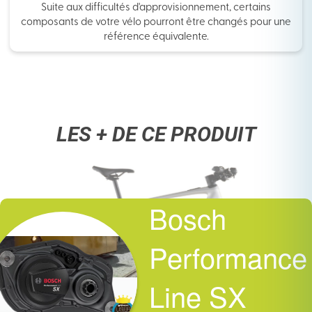
Suite aux difficultés d'approvisionnement, certains
composants de votre vélo pourront être changés pour une
référence équivalente.
LES + DE CE PRODUIT
Bosch
Performance
Line SX