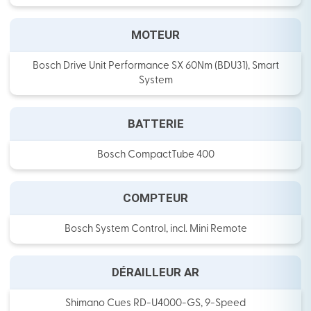
MOTEUR
Bosch Drive Unit Performance SX 60Nm (BDU31), Smart
System
BATTERIE
Bosch CompactTube 400
COMPTEUR
Bosch System Control, incl. Mini Remote
DÉRAILLEUR AR
Shimano Cues RD-U4000-GS, 9-Speed