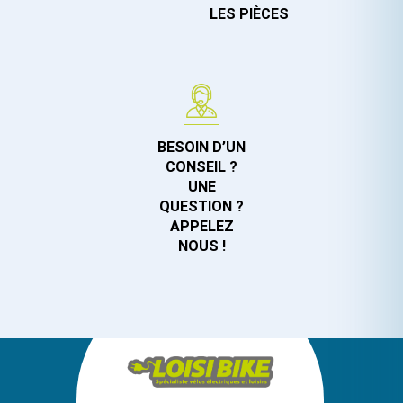
LES PIÈCES
BESOIN D’UN
CONSEIL ?
UNE
QUESTION ?
APPELEZ
NOUS !