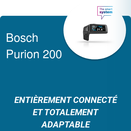
Bosch
Purion 200
ENTIÈREMENT CONNECTÉ
ET TOTALEMENT
ADAPTABLE