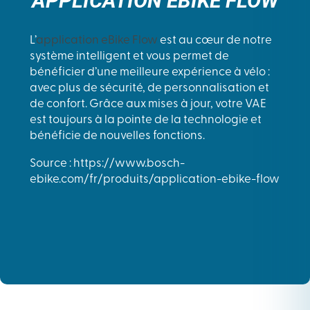
APPLICATION EBIKE FLOW
L’
application eBike Flow
est au cœur de notre
système intelligent et vous permet de
bénéficier d’une meilleure expérience à vélo :
avec plus de sécurité, de personnalisation et
de confort. Grâce aux mises à jour, votre VAE
est toujours à la pointe de la technologie et
bénéficie de nouvelles fonctions.
Source : https://www.bosch-
ebike.com/fr/produits/application-ebike-flow