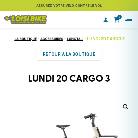
ASSUREZ VOTRE VÉLO CONTRE LE VOL
0
-
-
- LUNDI 20 CARGO 3
LA BOUTIQUE
ACCESSOIRES
LONGTAIL
RETOUR A LA BOUTIQUE
LUNDI 20 CARGO 3