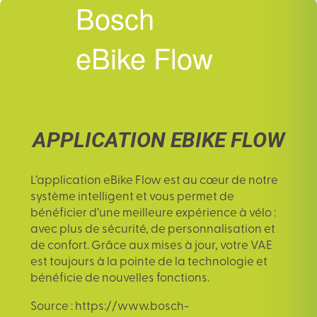
Bosch
eBike Flow
APPLICATION EBIKE FLOW
L’
application eBike Flow
est au cœur de notre
système intelligent et vous permet de
bénéficier d’une meilleure expérience à vélo :
avec plus de sécurité, de personnalisation et
de confort. Grâce aux mises à jour, votre VAE
est toujours à la pointe de la technologie et
bénéficie de nouvelles fonctions.
Source : https://www.bosch-