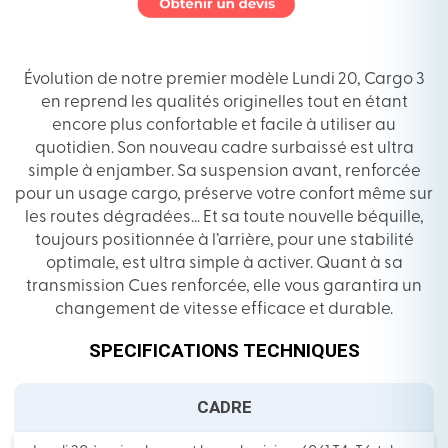
Évolution de notre premier modèle Lundi 20, Cargo 3
en reprend les qualités originelles tout en étant
encore plus confortable et facile à utiliser au
quotidien. Son nouveau cadre surbaissé est ultra
simple à enjamber. Sa suspension avant, renforcée
pour un usage cargo, préserve votre confort même sur
les routes dégradées… Et sa toute nouvelle béquille,
toujours positionnée à l’arrière, pour une stabilité
optimale, est ultra simple à activer. Quant à sa
transmission Cues renforcée, elle vous garantira un
changement de vitesse efficace et durable.
SPECIFICATIONS TECHNIQUES
CADRE