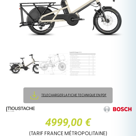
TELECHARGER LA FICHE TECHNIQUE EN PDF
4999,00 €
(TARIF FRANCE MÉTROPOLITAINE)