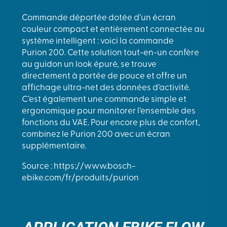
Commande déportée dotée d’un écran
couleur compact et entièrement connectée au
système intelligent : voici la commande
Purion 200. Cette solution tout-en-un confère
au guidon un look épuré, se trouve
directement à portée de pouce et offre un
affichage ultra-net des données d’activité.
C’est également une commande simple et
ergonomique pour monitorer l’ensemble des
fonctions du VAE. Pour encore plus de confort,
combinez le Purion 200 avec un écran
supplémentaire.
Source : https://www.bosch-
ebike.com/fr/produits/purion