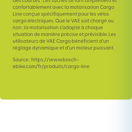
des courses : ces tâches se font simplement et
confortablement avec la motorisation Cargo
Line conçue spécifiquement pour les vélos
cargo électriques. Que le VAE soit chargé ou
non : la motorisation s’adapte à chaque
situation de manière précise et prévisible. Les
utilisateurs de VAE Cargo bénéficient d’un
réglage dynamique et d’un moteur puissant.
Source : https://www.bosch-
ebike.com/fr/produits/cargo-line