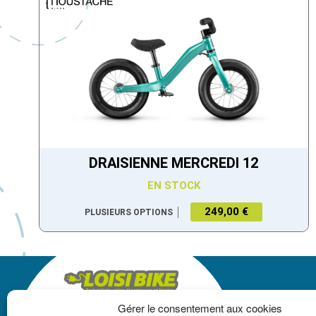
DRAISIENNE MERCREDI 12
EN STOCK
249,00 €
PLUSIEURS OPTIONS
Gérer le consentement aux cookies
LOISIBIKE