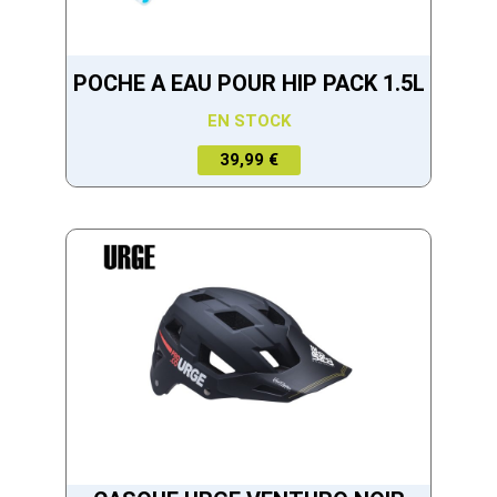
POCHE A EAU POUR HIP PACK 1.5L
EN STOCK
39,99 €