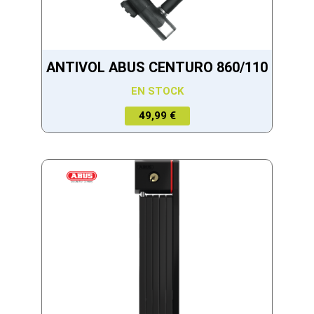
ANTIVOL ABUS CENTURO 860/110
EN STOCK
49,99 €