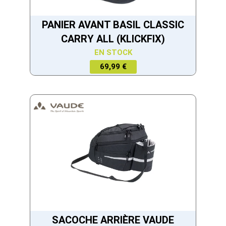
PANIER AVANT BASIL CLASSIC
CARRY ALL (KLICKFIX)
EN STOCK
69,99 €
SACOCHE ARRIÈRE VAUDE