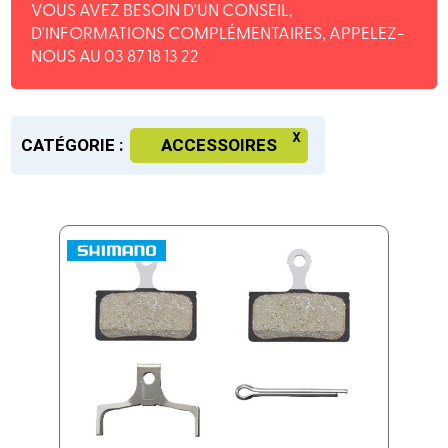
VOUS AVEZ BESOIN D'UN CONSEIL,
D'INFORMATIONS COMPLÉMENTAIRES, APPELEZ-
NOUS AU 03 87 18 13 22
CATÉGORIE :
ACCESSOIRES