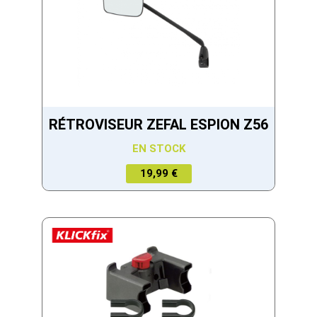
RÉTROVISEUR ZEFAL ESPION Z56
EN STOCK
19,99 €