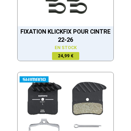
FIXATION KLICKFIX POUR CINTRE
22-26
EN STOCK
24,99 €