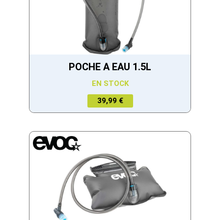
POCHE A EAU 1.5L
EN STOCK
39,99 €