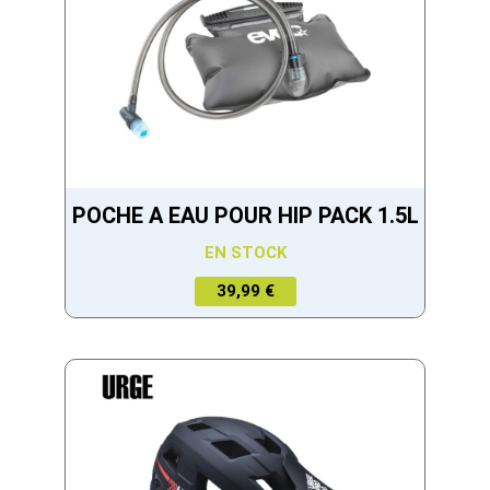
POCHE A EAU POUR HIP PACK 1.5L
EN STOCK
39,99 €