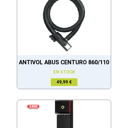
ANTIVOL ABUS CENTURO 860/110
EN STOCK
49,99 €