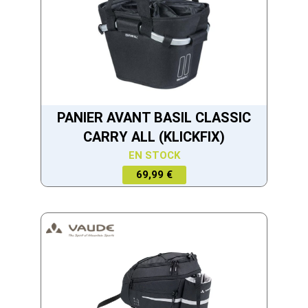
PANIER AVANT BASIL CLASSIC
CARRY ALL (KLICKFIX)
EN STOCK
69,99 €