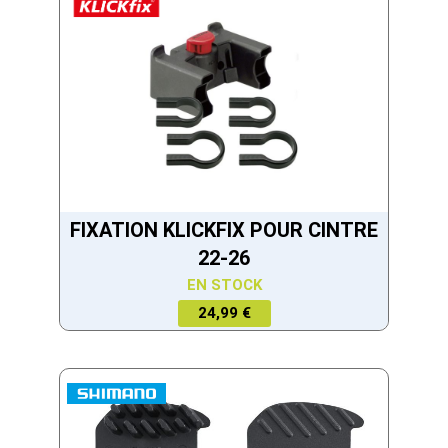
FIXATION KLICKFIX POUR CINTRE
22-26
EN STOCK
24,99 €