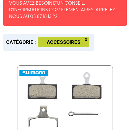
VOUS AVEZ BESOIN D'UN CONSEIL,
D'INFORMATIONS COMPLÉMENTAIRES, APPELEZ-
NOUS AU 03 87 18 13 22
CATÉGORIE :
ACCESSOIRES