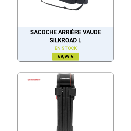
SACOCHE ARRIÈRE VAUDE
SILKROAD L
EN STOCK
69,99 €