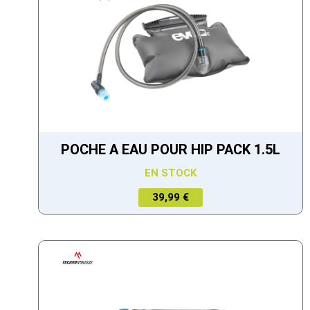
POCHE A EAU POUR HIP PACK 1.5L
EN STOCK
39,99 €