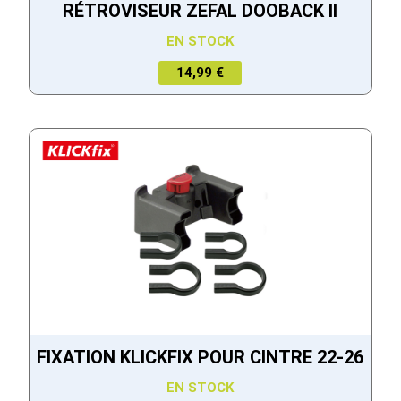
RÉTROVISEUR ZEFAL DOOBACK II
EN STOCK
14,99 €
FIXATION KLICKFIX POUR CINTRE 22-26
EN STOCK