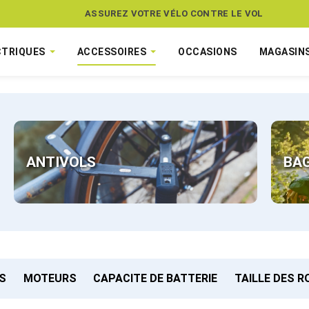
ASSUREZ VOTRE VÉLO CONTRE LE VOL
CTRIQUES
ACCESSOIRES
OCCASIONS
MAGASIN
ANTIVOLS
BA
S
MOTEURS
CAPACITE DE BATTERIE
TAILLE DES 