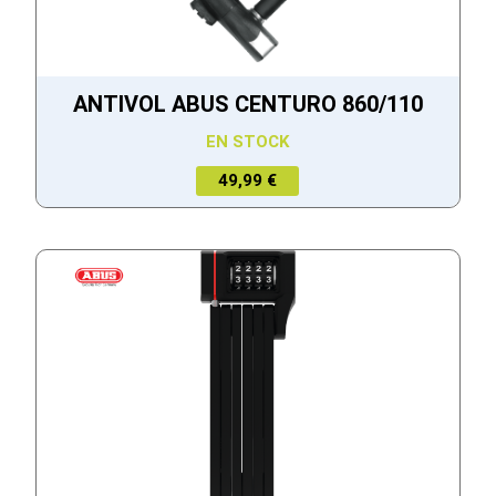
ANTIVOL ABUS CENTURO 860/110
EN STOCK
49,99 €