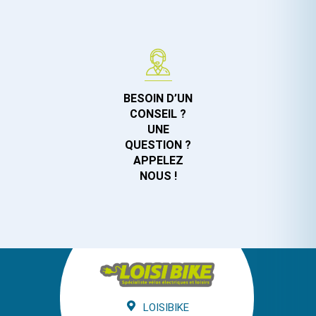
BESOIN D’UN
CONSEIL ?
UNE
QUESTION ?
APPELEZ
NOUS !
LOISIBIKE