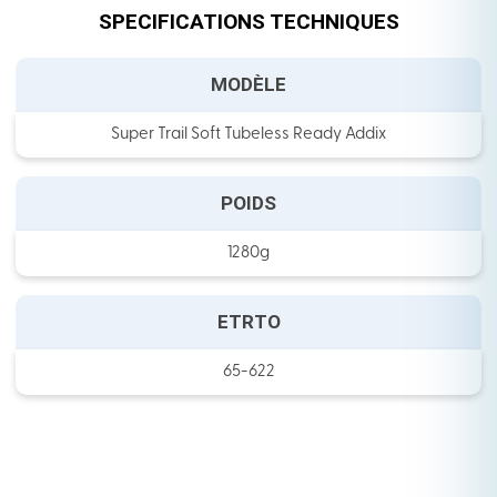
SPECIFICATIONS TECHNIQUES
MODÈLE
Super Trail Soft Tubeless Ready Addix
POIDS
1280g
ETRTO
65-622