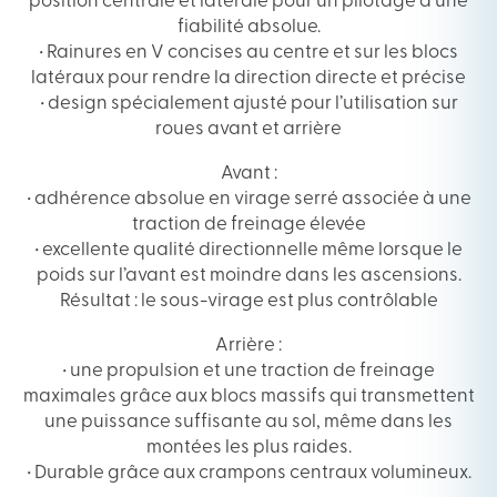
position centrale et latérale pour un pilotage d’une
fiabilité absolue.
• Rainures en V concises au centre et sur les blocs
latéraux pour rendre la direction directe et précise
• design spécialement ajusté pour l’utilisation sur
roues avant et arrière
Avant :
• adhérence absolue en virage serré associée à une
traction de freinage élevée
• excellente qualité directionnelle même lorsque le
poids sur l’avant est moindre dans les ascensions.
Résultat : le sous-virage est plus contrôlable
Arrière :
• une propulsion et une traction de freinage
maximales grâce aux blocs massifs qui transmettent
une puissance suffisante au sol, même dans les
montées les plus raides.
• Durable grâce aux crampons centraux volumineux.