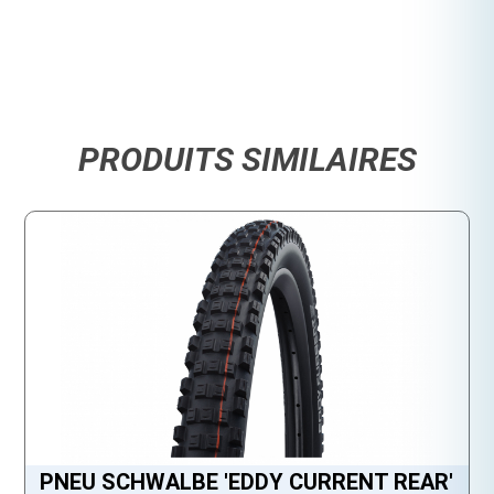
PRODUITS SIMILAIRES
PNEU SCHWALBE 'EDDY CURRENT REAR'