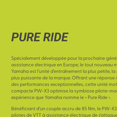
PURE RIDE
Spécialement développée pour la prochaine géné
assistance électrique en Europe, le tout nouveau
Yamaha est l’unité d’entraînement la plus petite, la 
plus puissante de la marque. Offrant une réponse
des performances exceptionnelles, cette unité motr
compacte PW-X3 optimise la symbiose pilote-ma
expérience que Yamaha nomme le « Pure Ride ».
Bénéficiant d’un couple accru de 85 Nm, le PW-X
pilotes de VTT à assistance électrique de s’attaqu