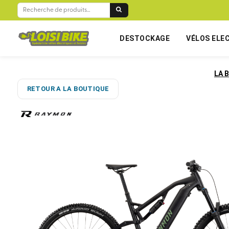
RECHERCHE
POUR :
DESTOCKAGE
VÉLOS ELE
LA 
RETOUR A LA BOUTIQUE