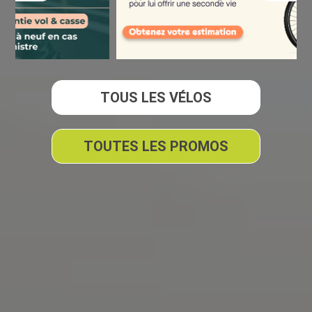
TOUS LES VÉLOS
TOUTES LES PROMOS