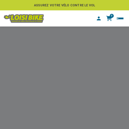
ASSUREZ VOTRE VÉLO CONTRE LE VOL
0