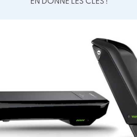
EN DONNE LES CLÉS !