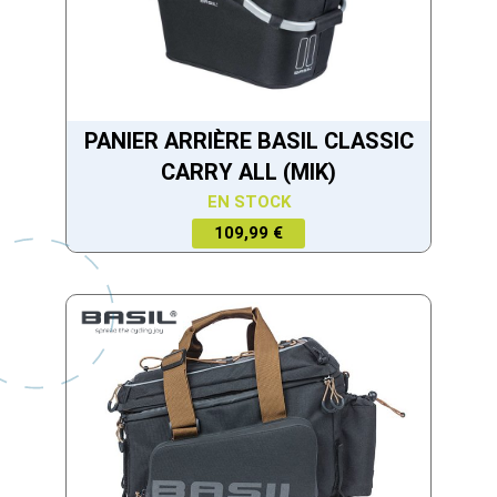
PANIER ARRIÈRE BASIL CLASSIC
CARRY ALL (MIK)
EN STOCK
109,99 €