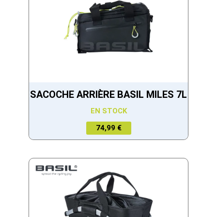
SACOCHE ARRIÈRE BASIL MILES 7L
EN STOCK
74,99 €