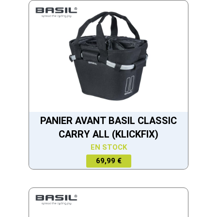
PANIER AVANT BASIL CLASSIC
CARRY ALL (KLICKFIX)
EN STOCK
69,99 €