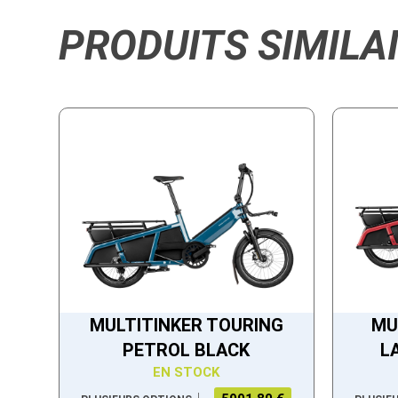
PRODUITS SIMILA
MULTITINKER TOURING
MU
PETROL BLACK
L
EN STOCK