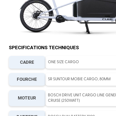
SPECIFICATIONS TECHNIQUES
CADRE
ONE SIZE CARGO
FOURCHE
SR SUNTOUR MOBIE CARGO, 80MM
BOSCH DRIVE UNIT CARGO LINE GENER
MOTEUR
CRUISE (250WATT)