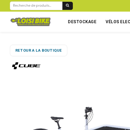
RECHERCHE
POUR :
DESTOCKAGE
VÉLOS ELE
RETOUR A LA BOUTIQUE