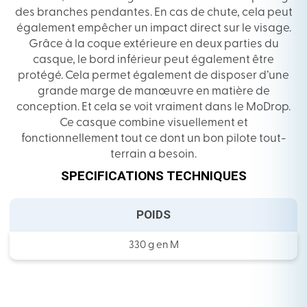
des branches pendantes. En cas de chute, cela peut
également empêcher un impact direct sur le visage.
Grâce à la coque extérieure en deux parties du
casque, le bord inférieur peut également être
protégé. Cela permet également de disposer d’une
grande marge de manœuvre en matière de
conception. Et cela se voit vraiment dans le MoDrop.
Ce casque combine visuellement et
fonctionnellement tout ce dont un bon pilote tout-
terrain a besoin.
SPECIFICATIONS TECHNIQUES
POIDS
330 g en M