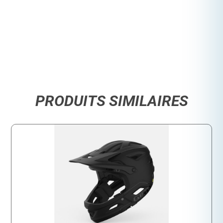
PRODUITS SIMILAIRES