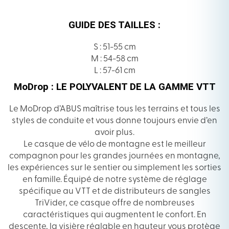
GUIDE DES TAILLES :
S : 51-55 cm
M : 54-58 cm
L : 57-61 cm
MoDrop
: LE POLYVALENT DE LA GAMME VTT
Le MoDrop d’ABUS maîtrise tous les terrains et tous les
styles de conduite et vous donne toujours envie d’en
avoir plus.
Le casque de vélo de montagne est le meilleur
compagnon pour les grandes journées en montagne,
les expériences sur le sentier ou simplement les sorties
en famille. Équipé de notre système de réglage
spécifique au VTT et de distributeurs de sangles
TriVider, ce casque offre de nombreuses
caractéristiques qui augmentent le confort. En
descente, la visière réglable en hauteur vous protège