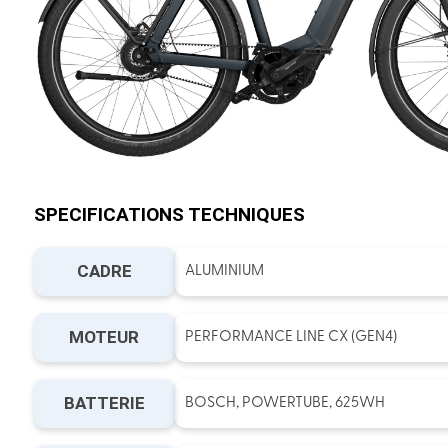
SPECIFICATIONS TECHNIQUES
CADRE
ALUMINIUM
MOTEUR
PERFORMANCE LINE CX (GEN4)
BATTERIE
BOSCH, POWERTUBE, 625WH