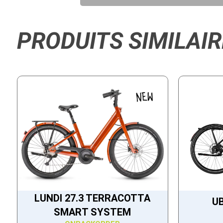
PRODUITS SIMILAIR
LUNDI 27.3 TERRACOTTA
U
SMART SYSTEM