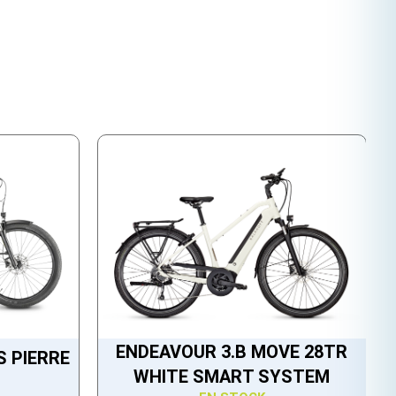
ENDEAVOUR 3.B MOVE 28TR
S PIERRE
WHITE SMART SYSTEM