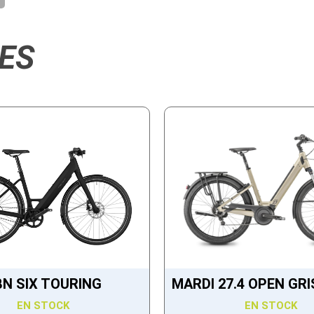
ES
BN SIX TOURING
MARDI 27.4 OPEN GRI
EN STOCK
EN STOCK