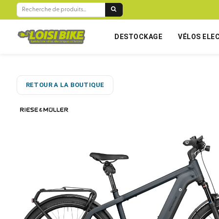
RECHERCHE
POUR :
DESTOCKAGE
VÉLOS ELE
RETOUR A LA BOUTIQUE