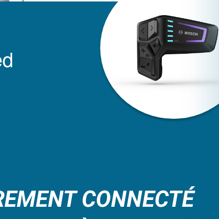
ed
REMENT CONNECTÉ