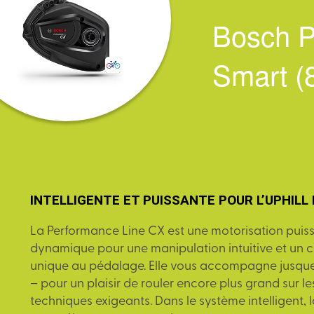
Bosch P
Smart 
INTELLIGENTE ET PUISSANTE POUR L’UPHILL
La Performance Line CX est une motorisation puis
dynamique pour une manipulation intuitive et un
unique au pédalage. Elle vous accompagne jusque 
– pour un plaisir de rouler encore plus grand sur le
techniques exigeants. Dans le système intelligent, 