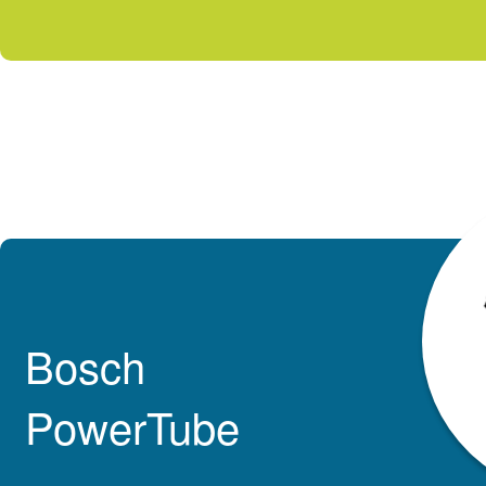
Bosch
PowerTube