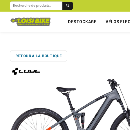
RECHERCHE
POUR :
DESTOCKAGE
VÉLOS ELE
RETOUR A LA BOUTIQUE