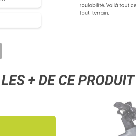
ADY
roulabilité. Voilà tout
tout-terrain.
LES + DE CE PRODUIT