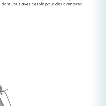
 ce dont vous avez besoin pour des aventures