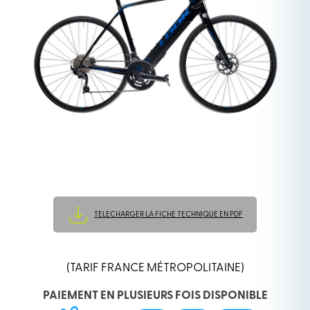
TELECHARGER LA FICHE TECHNIQUE EN PDF
(TARIF FRANCE MÉTROPOLITAINE)
PAIEMENT EN PLUSIEURS FOIS DISPONIBLE