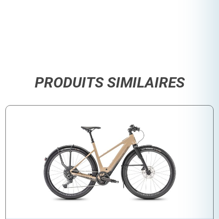
PRODUITS SIMILAIRES