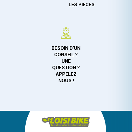
LES PIÈCES
BESOIN D’UN
CONSEIL ?
UNE
QUESTION ?
APPELEZ
NOUS !