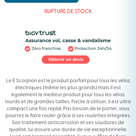
RUPTURE DE STOCK
Le E Scorpion est le produit parfait pour tous les vélos
électriques (même les plus grands) mais il est
également le meilleur produit pour tous les vélos
lourds et de grandes tailles. Facile à utiliser, il est ultra
compact une fois replié. Pas besoin de le porter, vous
pourrez le faire rouler grâce à ses roulettes intégrées.
Son traitement anticorrosion et ses soudures de
qualité, lui assure une durée de vie exceptionnelle.