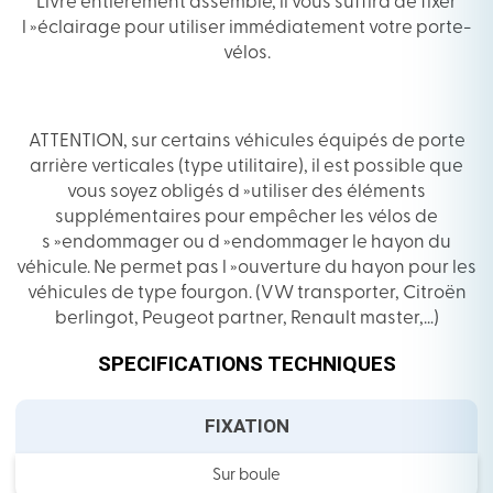
Livré entièrement assemblé, il vous suffira de fixer
l »éclairage pour utiliser immédiatement votre porte-
vélos.
ATTENTION, sur certains véhicules équipés de porte
arrière verticales (type utilitaire), il est possible que
vous soyez obligés d »utiliser des éléments
supplémentaires pour empêcher les vélos de
s »endommager ou d »endommager le hayon du
véhicule. Ne permet pas l »ouverture du hayon pour les
véhicules de type fourgon. (VW transporter, Citroën
berlingot, Peugeot partner, Renault master,…)
SPECIFICATIONS TECHNIQUES
FIXATION
Sur boule