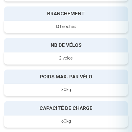
BRANCHEMENT
13 broches
NB DE VÉLOS
2 vélos
POIDS MAX. PAR VÉLO
30kg
CAPACITÉ DE CHARGE
60kg