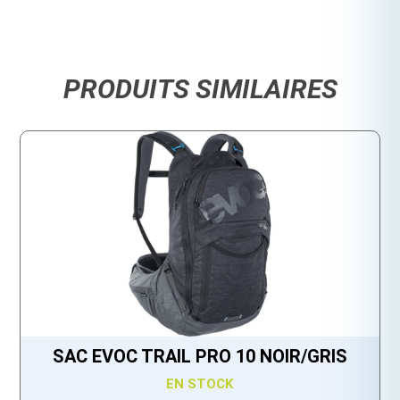
PRODUITS SIMILAIRES
SAC EVOC TRAIL PRO 10 NOIR/GRIS
EN STOCK