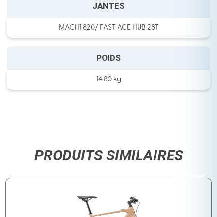
JANTES
MACH1 820/ FAST ACE HUB 28T
POIDS
14.80 kg
PRODUITS SIMILAIRES