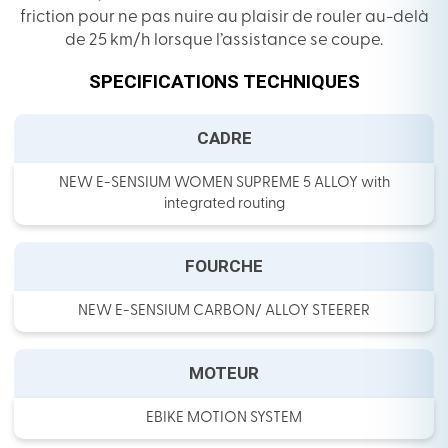
friction pour ne pas nuire au plaisir de rouler au-delà
de 25 km/h lorsque l’assistance se coupe.
SPECIFICATIONS TECHNIQUES
CADRE
NEW E-SENSIUM WOMEN SUPREME 5 ALLOY with
integrated routing
FOURCHE
NEW E-SENSIUM CARBON/ ALLOY STEERER
MOTEUR
EBIKE MOTION SYSTEM