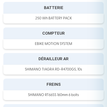
BATTERIE
250 Wh BATTERY PACK
COMPTEUR
EBIKE MOTION SYSTEM
DÉRAILLEUR AR
SHIMANO TIAGRA RD-R4700GS, 10s
FREINS
SHIMANO RT66SS 160mm 6 bolts