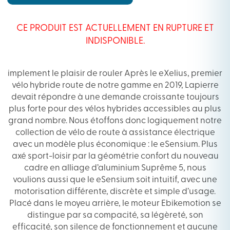
CE PRODUIT EST ACTUELLEMENT EN RUPTURE ET
INDISPONIBLE.
implement le plaisir de rouler Après le eXelius, premier
vélo hybride route de notre gamme en 2019, Lapierre
devait répondre à une demande croissante toujours
plus forte pour des vélos hybrides accessibles au plus
grand nombre. Nous étoffons donc logiquement notre
collection de vélo de route à assistance électrique
avec un modèle plus économique : le eSensium. Plus
axé sport-loisir par la géométrie confort du nouveau
cadre en alliage d’aluminium Suprême 5, nous
voulions aussi que le eSensium soit intuitif, avec une
motorisation différente, discrète et simple d’usage.
Placé dans le moyeu arrière, le moteur Ebikemotion se
distingue par sa compacité, sa légèreté, son
efficacité, son silence de fonctionnement et aucune