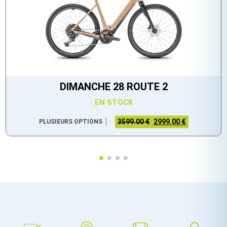
DIMANCHE 28 ROUTE 2
EN STOCK
3599.00 €
2999.00 €
PLUSIEURS OPTIONS