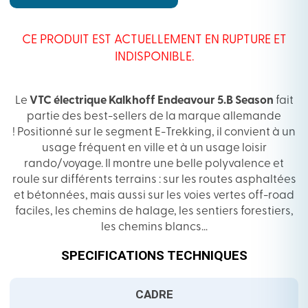
CE PRODUIT EST ACTUELLEMENT EN RUPTURE ET
INDISPONIBLE.
Le
VTC électrique Kalkhoff Endeavour 5.B Season
fait
partie des best-sellers de la marque allemande
! Positionné sur le segment E-Trekking, il convient à un
usage fréquent en ville et à un usage loisir
rando/voyage. Il montre une belle polyvalence et
roule sur différents terrains : sur les routes asphaltées
et bétonnées, mais aussi sur les voies vertes off-road
faciles, les chemins de halage, les sentiers forestiers,
les chemins blancs…
SPECIFICATIONS TECHNIQUES
CADRE