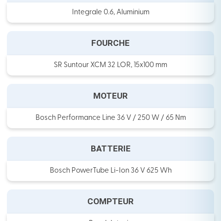
Integrale 0.6, Aluminium
FOURCHE
SR Suntour XCM 32 LOR, 15x100 mm
MOTEUR
Bosch Performance Line 36 V / 250 W / 65 Nm
BATTERIE
Bosch PowerTube Li-Ion 36 V 625 Wh
COMPTEUR