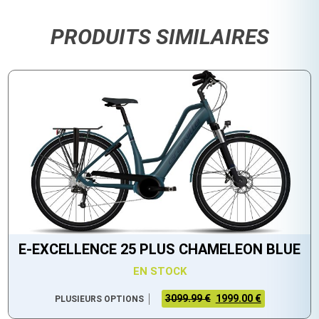
PRODUITS SIMILAIRES
E-EXCELLENCE 25 PLUS CHAMELEON BLUE
EN STOCK
3099.99 €
1999.00 €
PLUSIEURS OPTIONS