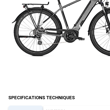
SPECIFICATIONS TECHNIQUES