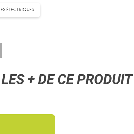
IES ÉLECTRIQUES
LES + DE CE PRODUIT