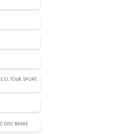
CO, TOUR, SPORT,
C DISC BRAKE