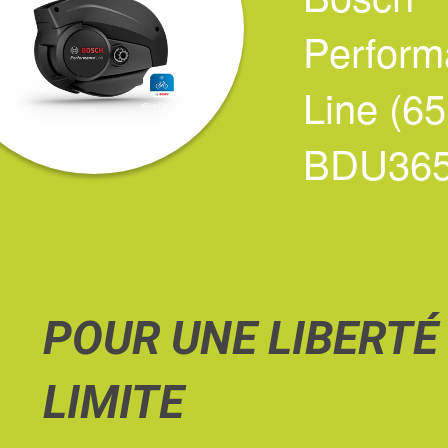
Perform
Line (6
BDU36
POUR UNE LIBERTÉ
LIMITE