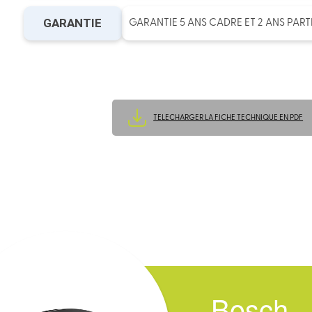
GARANTIE
GARANTIE 5 ANS CADRE ET 2 ANS PART
TELECHARGER LA FICHE TECHNIQUE EN PDF
Bosch