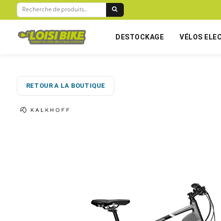
RECHERCHE
POUR :
DESTOCKAGE
VÉLOS ELE
RETOUR A LA BOUTIQUE