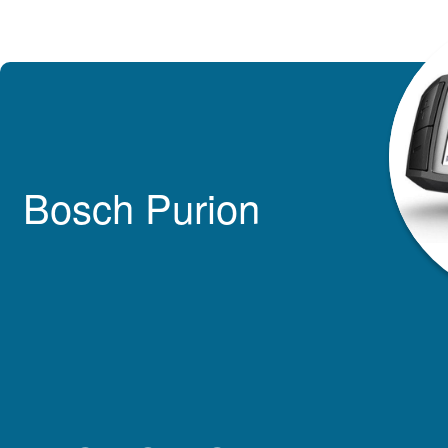
Bosch Purion