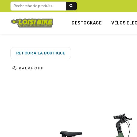
RECHERCHE
POUR :
DESTOCKAGE
VÉLOS ELE
RETOUR A LA BOUTIQUE