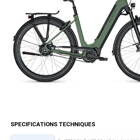
SPECIFICATIONS TECHNIQUES