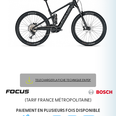
TELECHARGER LA FICHE TECHNIQUE EN PDF
(TARIF FRANCE MÉTROPOLITAINE)
PAIEMENT EN PLUSIEURS FOIS DISPONIBLE