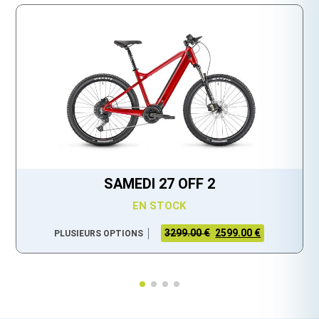
SAMEDI 27 OFF 2
EN STOCK
3299.00 €
2599.00 €
PLUSIEURS OPTIONS