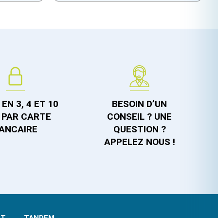
EN 3, 4 ET 10
BESOIN D’UN
 PAR CARTE
CONSEIL ? UNE
ANCAIRE
QUESTION ?
APPELEZ NOUS !