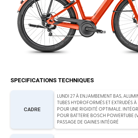
SPECIFICATIONS TECHNIQUES
LUNDI 27 À ENJAMBEMENT BAS, ALUMIN
TUBES HYDROFORMÉS ET EXTRUDÉS À T
CADRE
POUR UNE RIGIDITÉ OPTIMALE. INTÉG
POUR BATTERIE BOSCH POWERTUBE (V
PASSAGE DE GAINES INTÉGRÉ