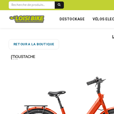
RECHERCHE
POUR :
DESTOCKAGE
VÉLOS ELE
RETOUR A LA BOUTIQUE