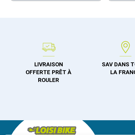
LIVRAISON
SAV DANS 
OFFERTE PRÊT À
LA FRAN
ROULER