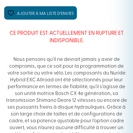
AJOUTER À MA LISTE D’ENVIES
CE PRODUIT EST ACTUELLEMENT EN RUPTURE ET
INDISPONIBLE.
Nous pensons qu’il ne devrait jamais y avoir de
compromis, que ce soit pour la programmation de
votre sortie ou votre vélo. Les composants du Nuride
Hybrid EXC Allroad ont été sélectionnés pour leur
performance en termes de fiabilité, qu’il s’agisse de
son unité motrice Bosch CX 4e génération, sa
transmission Shimano Deore 12 vitesses ou encore de
ses puissants freins à disque hydrauliques. Grâce à
son large choix de tailles et de configurations de
cadre, et sa potence ajustable pour l’option cadre
ouvert, vous n’aurez aucune difficulté à trouver un