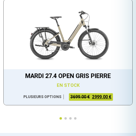
MARDI 27.4 OPEN GRIS PIERRE
EN STOCK
3699.00 €
2999.00 €
PLUSIEURS OPTIONS