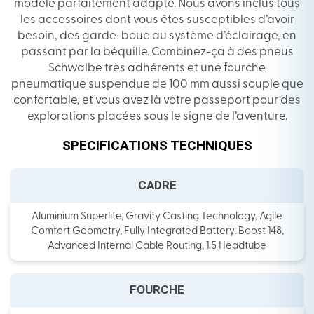
modèle parfaitement adapté. Nous avons inclus tous
les accessoires dont vous êtes susceptibles d’avoir
besoin, des garde-boue au système d’éclairage, en
passant par la béquille. Combinez-ça à des pneus
Schwalbe très adhérents et une fourche
pneumatique suspendue de 100 mm aussi souple que
confortable, et vous avez là votre passeport pour des
explorations placées sous le signe de l’aventure.
SPECIFICATIONS TECHNIQUES
CADRE
Aluminium Superlite, Gravity Casting Technology, Agile
Comfort Geometry, Fully Integrated Battery, Boost 148,
Advanced Internal Cable Routing, 1.5 Headtube
FOURCHE