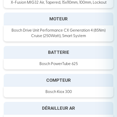
X-Fusion MIG32 Air, Tapered, 15x110mm, 100mm, Lockout
MOTEUR
Bosch Drive Unit Performance CX Generation 4 (85Nm)
Cruise (250Watt), Smart System
BATTERIE
Bosch PowerTube 625
COMPTEUR
Bosch Kiox 300
DÉRAILLEUR AR