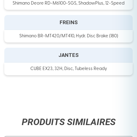
Shimano Deore RD-M6100-SGS, ShadowPlus, 12-Speed
FREINS
Shimano BR-MT420/MT410, Hydr. Disc Brake (180)
JANTES
CUBE EX23, 32H, Disc, Tubeless Ready
PRODUITS SIMILAIRES