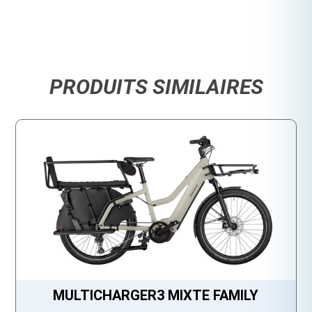
PRODUITS SIMILAIRES
MULTICHARGER3 MIXTE FAMILY