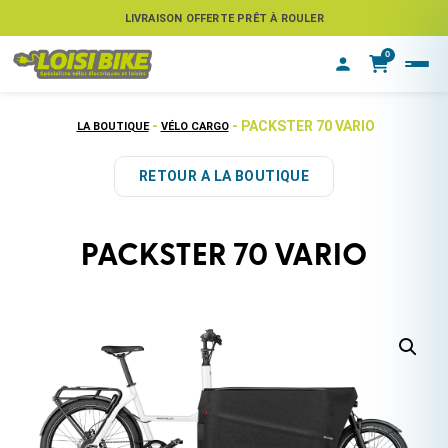
LIVRAISON OFFERTE PRÊT À ROULER
0
-
- PACKSTER 70 VARIO
LA BOUTIQUE
VÉLO CARGO
RETOUR A LA BOUTIQUE
PACKSTER 70 VARIO