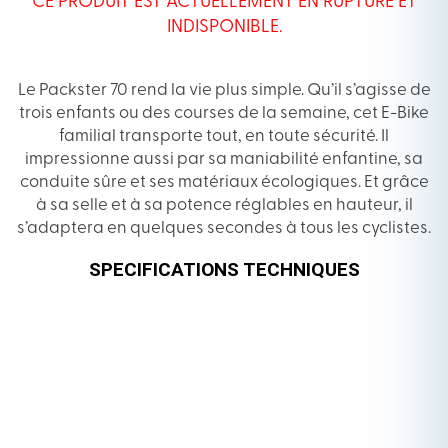
CE PRODUIT EST ACTUELLEMENT EN RUPTURE ET
INDISPONIBLE.
Le Packster 70 rend la vie plus simple. Qu’il s’agisse de
trois enfants ou des courses de la semaine, cet E-Bike
familial transporte tout, en toute sécurité. Il
impressionne aussi par sa maniabilité enfantine, sa
conduite sûre et ses matériaux écologiques. Et grâce
à sa selle et à sa potence réglables en hauteur, il
s’adaptera en quelques secondes à tous les cyclistes.
SPECIFICATIONS TECHNIQUES