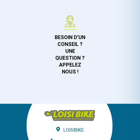
BESOIN D’UN
CONSEIL ?
UNE
QUESTION ?
APPELEZ
NOUS !
LOISIBIKE