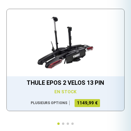
THULE EPOS 2 VELOS 13 PIN
EN STOCK
1149,99 €
PLUSIEURS OPTIONS