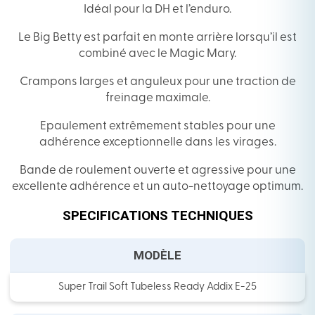
Idéal pour la DH et l’enduro.
Le Big Betty est parfait en monte arrière lorsqu’il est
combiné avec le Magic Mary.
Crampons larges et anguleux pour une traction de
freinage maximale.
Epaulement extrêmement stables pour une
adhérence exceptionnelle dans les virages.
Bande de roulement ouverte et agressive pour une
excellente adhérence et un auto-nettoyage optimum.
SPECIFICATIONS TECHNIQUES
MODÈLE
Super Trail Soft Tubeless Ready Addix E-25