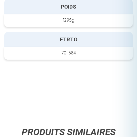
POIDS
1295g
ETRTO
70-584
PRODUITS SIMILAIRES