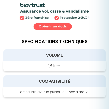
SPECIFICATIONS TECHNIQUES
VOLUME
1,5 litres
COMPATIBILITÉ
Compatible avec la plupart des sac à dos VTT