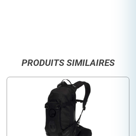
PRODUITS SIMILAIRES