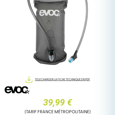
TELECHARGER LA FICHE TECHNIQUE EN PDF
39,99 €
(TARIF FRANCE MÉTROPOLITAINE)