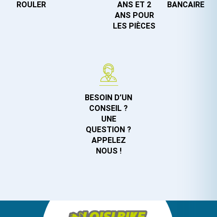
ROULER
ANS ET 2
BANCAIRE
ANS POUR
LES PIÈCES
BESOIN D’UN
CONSEIL ?
UNE
QUESTION ?
APPELEZ
NOUS !