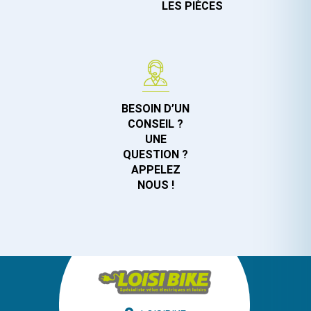
LES PIÈCES
BESOIN D’UN
CONSEIL ?
UNE
QUESTION ?
APPELEZ
NOUS !