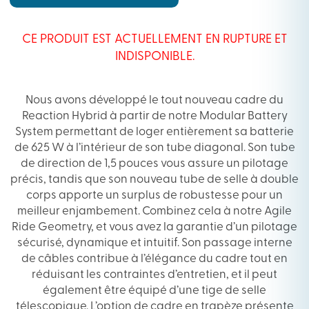
CE PRODUIT EST ACTUELLEMENT EN RUPTURE ET
INDISPONIBLE.
Nous avons développé le tout nouveau cadre du
Reaction Hybrid à partir de notre Modular Battery
System permettant de loger entièrement sa batterie
de 625 W à l’intérieur de son tube diagonal. Son tube
de direction de 1,5 pouces vous assure un pilotage
précis, tandis que son nouveau tube de selle à double
corps apporte un surplus de robustesse pour un
meilleur enjambement. Combinez cela à notre Agile
Ride Geometry, et vous avez la garantie d’un pilotage
sécurisé, dynamique et intuitif. Son passage interne
de câbles contribue à l’élégance du cadre tout en
réduisant les contraintes d’entretien, et il peut
également être équipé d’une tige de selle
télescopique. L’option de cadre en trapèze présente