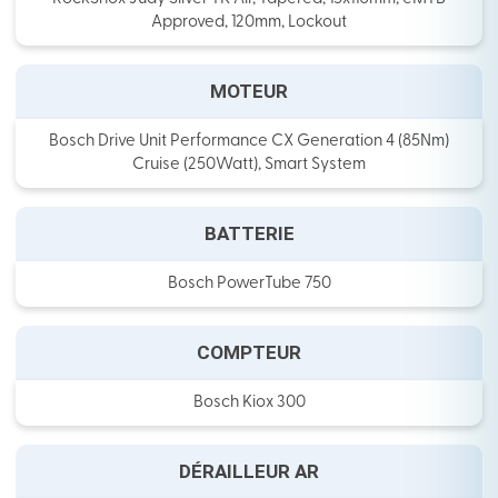
Approved, 120mm, Lockout
MOTEUR
Bosch Drive Unit Performance CX Generation 4 (85Nm)
Cruise (250Watt), Smart System
BATTERIE
Bosch PowerTube 750
COMPTEUR
Bosch Kiox 300
DÉRAILLEUR AR