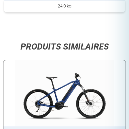
24,0 kg
PRODUITS SIMILAIRES