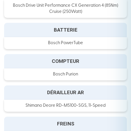
Bosch Drive Unit Performance CX Generation 4 (85Nm)
Cruise (250Watt)
BATTERIE
Bosch PowerTube
COMPTEUR
Bosch Purion
DÉRAILLEUR AR
Shimano Deore RD-M5100-SGS, 11-Speed
FREINS