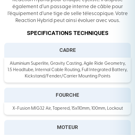
également d’un passage interne de câble pour
l’équipement d’une tige de selle télescopique. Votre
Reaction Hybrid peut ainsi évoluer avec vous.
SPECIFICATIONS TECHNIQUES
CADRE
Aluminium Superlite, Gravity Casting, Agile Ride Geometry,
1.5 Headtube, Internal Cable Routing, Full Integrated Battery,
Kickstand/Fender/Carrier Mounting Points
FOURCHE
X-Fusion MIG32 Air, Tapered, 15x110mm, 100mm, Lockout
MOTEUR