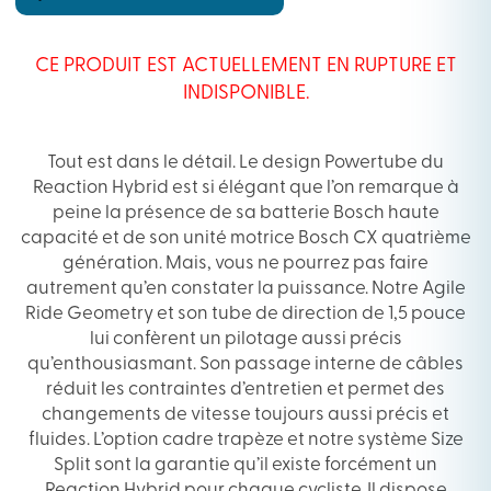
CE PRODUIT EST ACTUELLEMENT EN RUPTURE ET
INDISPONIBLE.
Tout est dans le détail. Le design Powertube du
Reaction Hybrid est si élégant que l’on remarque à
peine la présence de sa batterie Bosch haute
capacité et de son unité motrice Bosch CX quatrième
génération. Mais, vous ne pourrez pas faire
autrement qu’en constater la puissance. Notre Agile
Ride Geometry et son tube de direction de 1,5 pouce
lui confèrent un pilotage aussi précis
qu’enthousiasmant. Son passage interne de câbles
réduit les contraintes d’entretien et permet des
changements de vitesse toujours aussi précis et
fluides. L’option cadre trapèze et notre système Size
Split sont la garantie qu’il existe forcément un
Reaction Hybrid pour chaque cycliste. Il dispose