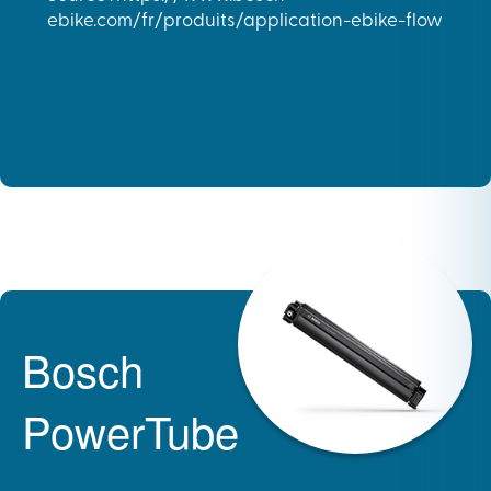
ebike.com/fr/produits/application-ebike-flow
Bosch
PowerTube