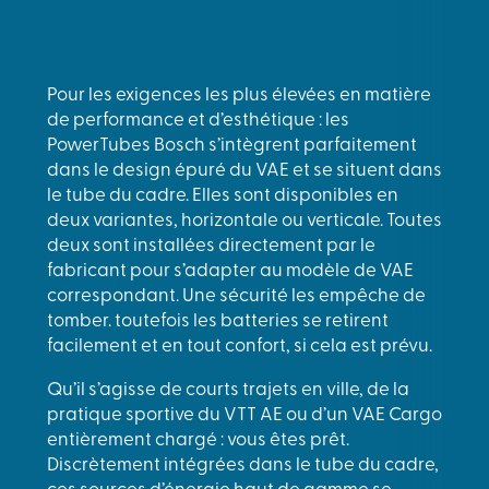
Pour les exigences les plus élevées en matière
de performance et d’esthétique : les
PowerTubes Bosch s’intègrent parfaitement
dans le design épuré du VAE et se situent dans
le tube du cadre. Elles sont disponibles en
deux variantes, horizontale ou verticale. Toutes
deux sont installées directement par le
fabricant pour s’adapter au modèle de VAE
correspondant. Une sécurité les empêche de
tomber. toutefois les batteries se retirent
facilement et en tout confort, si cela est prévu.
Qu’il s’agisse de courts trajets en ville, de la
pratique sportive du VTT AE ou d’un VAE Cargo
entièrement chargé : vous êtes prêt.
Discrètement intégrées dans le tube du cadre,