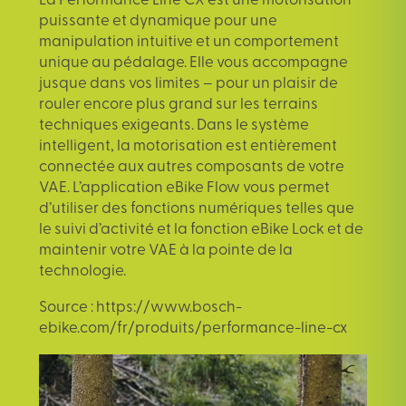
La Performance Line CX est une motorisation
puissante et dynamique pour une
manipulation intuitive et un comportement
unique au pédalage. Elle vous accompagne
jusque dans vos limites – pour un plaisir de
rouler encore plus grand sur les terrains
techniques exigeants. Dans le système
intelligent, la motorisation est entièrement
connectée aux autres composants de votre
VAE. L’application eBike Flow vous permet
d’utiliser des fonctions numériques telles que
le suivi d’activité et la fonction eBike Lock et de
maintenir votre VAE à la pointe de la
technologie.
Source :
https://www.bosch-
ebike.com/fr/produits/performance-line-cx