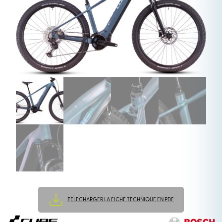
TELECHARGER LA FICHE TECHNIQUE EN PDF