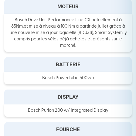
MOTEUR
Bosch Drive Unit Performance Line CX actuellement à
85Nm,et mise à niveau à 100 Nm à partir de juillet grâce à
une nouvelle mise à jour logicielle (BDU38), Smart System, y
compris pour les vélos déjà achetés et présents sur le
marché.
BATTERIE
Bosch PowerTube 600wh
DISPLAY
Bosch Purion 200 w/ Integrated Display
FOURCHE