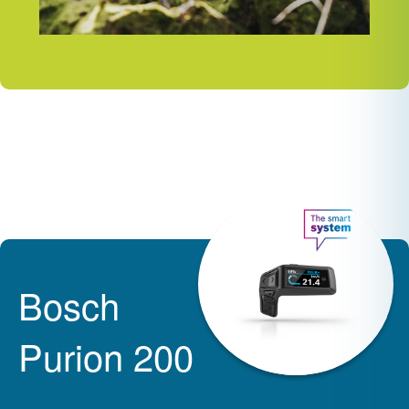
Bosch
Purion 200