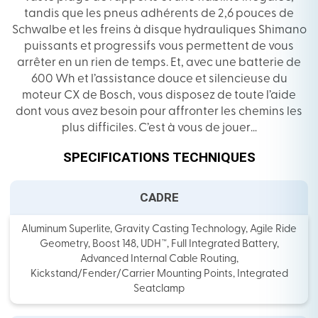
tandis que les pneus adhérents de 2,6 pouces de
Schwalbe et les freins à disque hydrauliques Shimano
puissants et progressifs vous permettent de vous
arrêter en un rien de temps. Et, avec une batterie de
600 Wh et l’assistance douce et silencieuse du
moteur CX de Bosch, vous disposez de toute l’aide
dont vous avez besoin pour affronter les chemins les
plus difficiles. C’est à vous de jouer…
SPECIFICATIONS TECHNIQUES
CADRE
Aluminum Superlite, Gravity Casting Technology, Agile Ride
Geometry, Boost 148, UDH™, Full Integrated Battery,
Advanced Internal Cable Routing,
Kickstand/Fender/Carrier Mounting Points, Integrated
Seatclamp