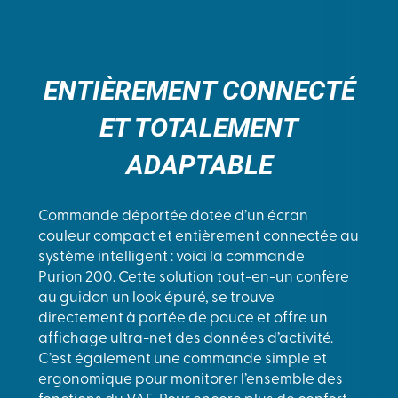
ENTIÈREMENT CONNECTÉ
ET TOTALEMENT
ADAPTABLE
Commande déportée dotée d’un écran
couleur compact et entièrement connectée au
système intelligent : voici la commande
Purion 200. Cette solution tout-en-un confère
au guidon un look épuré, se trouve
directement à portée de pouce et offre un
affichage ultra-net des données d’activité.
C’est également une commande simple et
ergonomique pour monitorer l’ensemble des