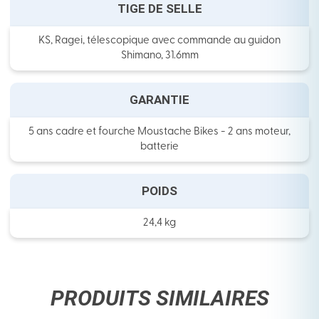
TIGE DE SELLE
KS, Ragei, télescopique avec commande au guidon
Shimano, 31.6mm
GARANTIE
5 ans cadre et fourche Moustache Bikes - 2 ans moteur,
batterie
POIDS
24,4 kg
PRODUITS SIMILAIRES