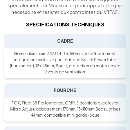
spécialement par Moustache pour apporter le grip
nécessaire et résister aux contraintes du VTTAE.
SPECIFICATIONS TECHNIQUES
CADRE
Game, aluminium 6061 T4-T6, 160mm de débattement,
intégration exclusive pour batterie Bosch PowerTube
(horizontale), 12x148mm, Boost, protection du moteur avec
évents de ventilation
FOURCHE
FOX, Float 38 Performance, GRIP, 3 positions avec levier
Micro Adjust, débattement 170mm, 15x110mm Boost, offset
44mm, compatible mini garde-boue