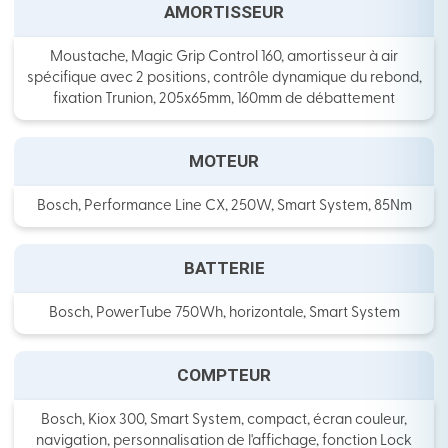
AMORTISSEUR
Moustache, Magic Grip Control 160, amortisseur à air
spécifique avec 2 positions, contrôle dynamique du rebond,
fixation Trunion, 205x65mm, 160mm de débattement
MOTEUR
Bosch, Performance Line CX, 250W, Smart System, 85Nm
BATTERIE
Bosch, PowerTube 750Wh, horizontale, Smart System
COMPTEUR
Bosch, Kiox 300, Smart System, compact, écran couleur,
navigation, personnalisation de l'affichage, fonction Lock