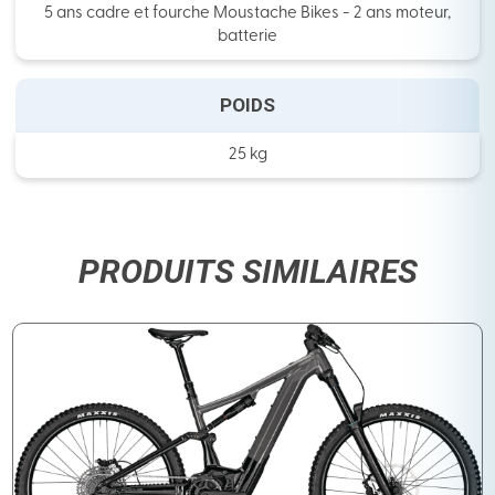
5 ans cadre et fourche Moustache Bikes - 2 ans moteur,
batterie
POIDS
25 kg
PRODUITS SIMILAIRES