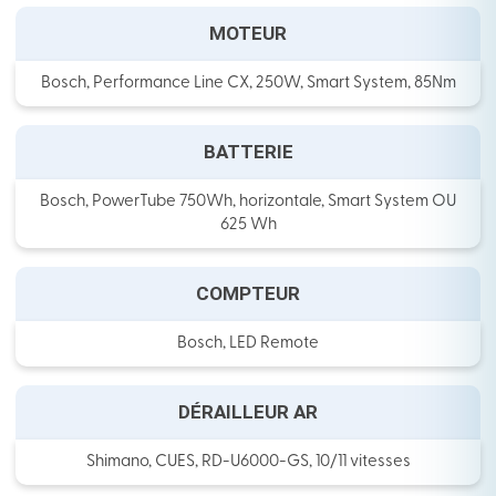
MOTEUR
Bosch, Performance Line CX, 250W, Smart System, 85Nm
BATTERIE
Bosch, PowerTube 750Wh, horizontale, Smart System OU
625 Wh
COMPTEUR
Bosch, LED Remote
DÉRAILLEUR AR
Shimano, CUES, RD-U6000-GS, 10/11 vitesses