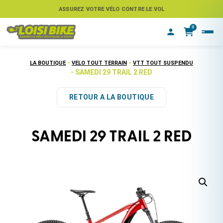
ASSUREZ VOTRE VÉLO CONTRE LE VOL
0
-
-
LA BOUTIQUE
VELO TOUT TERRAIN
VTT TOUT SUSPENDU
- SAMEDI 29 TRAIL 2 RED
RETOUR A LA BOUTIQUE
SAMEDI 29 TRAIL 2 RED