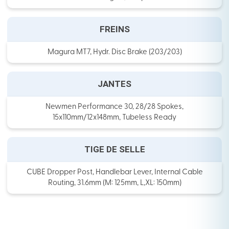
FREINS
Magura MT7, Hydr. Disc Brake (203/203)
JANTES
Newmen Performance 30, 28/28 Spokes,
15x110mm/12x148mm, Tubeless Ready
TIGE DE SELLE
CUBE Dropper Post, Handlebar Lever, Internal Cable
Routing, 31.6mm (M: 125mm, L,XL: 150mm)