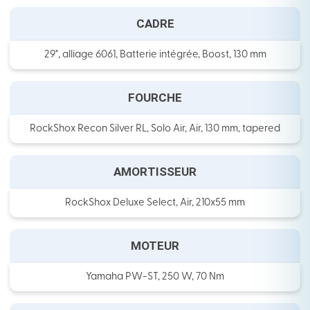
CADRE
29", alliage 6061, Batterie intégrée, Boost, 130 mm
FOURCHE
RockShox Recon Silver RL, Solo Air, Air, 130 mm, tapered
AMORTISSEUR
RockShox Deluxe Select, Air, 210x55 mm
MOTEUR
Yamaha PW-ST, 250 W, 70 Nm