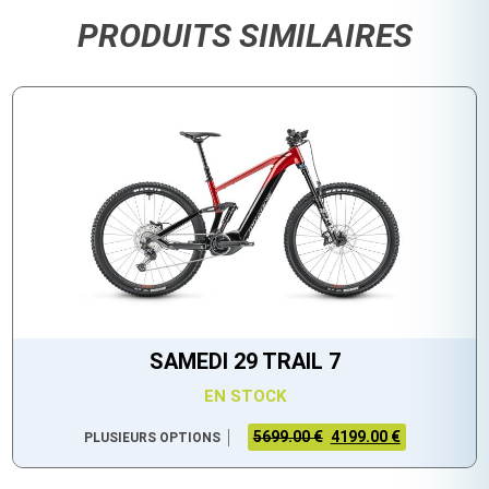
PRODUITS SIMILAIRES
SAMEDI 29 TRAIL 7
EN STOCK
5699.00 €
4199.00 €
PLUSIEURS OPTIONS