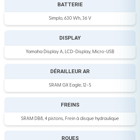
BATTERIE
Simplo, 630 Wh, 36 V
DISPLAY
Yamaha Display A, LCD-Display, Micro-USB
DÉRAILLEUR AR
SRAM GX Eagle, 12-S
FREINS
SRAM DB8, 4 pistons, Frein à disque hydraulique
ROUES