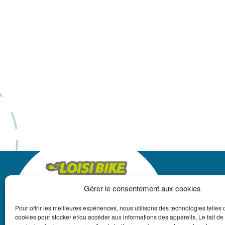
Gérer le consentement aux cookies
LOISIBIKE
Pour offrir les meilleures expériences, nous utilisons des technologies telles 
+33 3 87 18 13 22
cookies pour stocker et/ou accéder aux informations des appareils. Le fait de