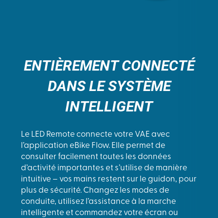
ENTIÈREMENT CONNECTÉ
DANS LE SYSTÈME
INTELLIGENT
Le LED Remote connecte votre VAE avec
l’application eBike Flow. Elle permet de
consulter facilement toutes les données
d’activité importantes et s’utilise de manière
intuitive – vos mains restent sur le guidon, pour
plus de sécurité. Changez les modes de
conduite, utilisez l’assistance à la marche
intelligente et commandez votre écran ou