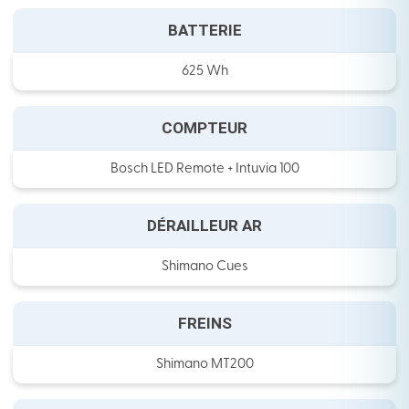
BATTERIE
625 Wh
COMPTEUR
Bosch LED Remote + Intuvia 100
DÉRAILLEUR AR
Shimano Cues
FREINS
Shimano MT200