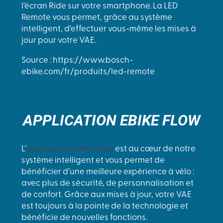
l’écran Ride sur votre smartphone. La LED
Remote vous permet, grâce au système
intelligent, d’effectuer vous-même les mises à
jour pour votre VAE.
Source : https://www.bosch-
ebike.com/fr/produits/led-remote
APPLICATION EBIKE FLOW
L’
application eBike Flow
est au cœur de notre
système intelligent et vous permet de
bénéficier d’une meilleure expérience à vélo :
avec plus de sécurité, de personnalisation et
de confort. Grâce aux mises à jour, votre VAE
est toujours à la pointe de la technologie et
bénéficie de nouvelles fonctions.