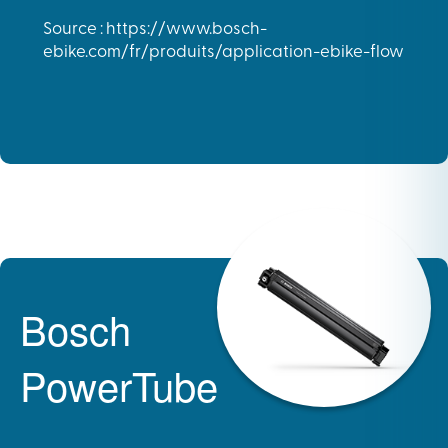
Source : https://www.bosch-
ebike.com/fr/produits/application-ebike-flow
Bosch
PowerTube