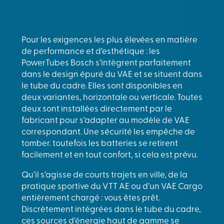
Pour les exigences les plus élevées en matière
de performance et d’esthétique : les
PowerTubes Bosch s’intègrent parfaitement
dans le design épuré du VAE et se situent dans
le tube du cadre. Elles sont disponibles en
deux variantes, horizontale ou verticale. Toutes
deux sont installées directement par le
fabricant pour s’adapter au modèle de VAE
correspondant. Une sécurité les empêche de
tomber. toutefois les batteries se retirent
facilement et en tout confort, si cela est prévu.
Qu’il s’agisse de courts trajets en ville, de la
pratique sportive du VTT AE ou d’un VAE Cargo
entièrement chargé : vous êtes prêt.
Discrètement intégrées dans le tube du cadre,
ces sources d’énergie haut de gamme se