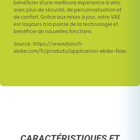
bénéficier d’une meilleure expérience à vélo :
avec plus de sécurité, de personnalisation et
de confort. Grâce aux mises à jour, votre VAE
est toujours à la pointe de la technologie et
bénéficie de nouvelles fonctions.
Source : https://www.bosch-
ebike.com/fr/produits/application-ebike-flow
CARACTÉRISTIQUES ET