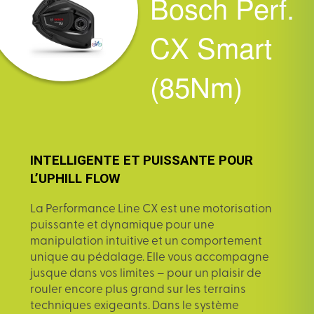
Bosch Perf.
CX Smart
(85Nm)
INTELLIGENTE ET PUISSANTE POUR
L’UPHILL FLOW
La Performance Line CX est une motorisation
puissante et dynamique pour une
manipulation intuitive et un comportement
unique au pédalage. Elle vous accompagne
jusque dans vos limites – pour un plaisir de
rouler encore plus grand sur les terrains
techniques exigeants. Dans le système