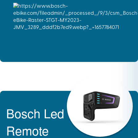
Bosch Led
Remote