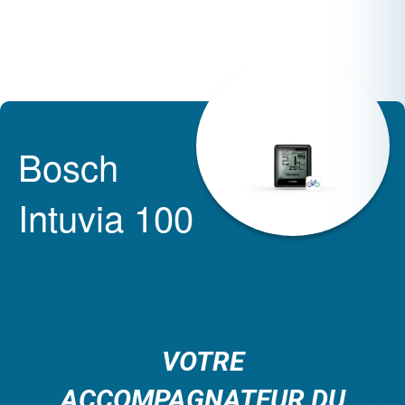
Bosch
Intuvia 100
VOTRE
ACCOMPAGNATEUR DU