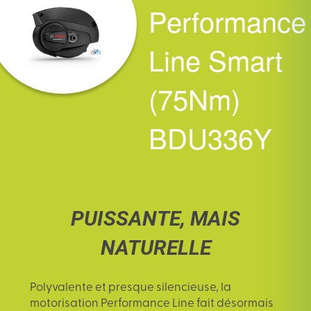
Performance
Line Smart
(75Nm)
BDU336Y
PUISSANTE, MAIS
NATURELLE
Polyvalente et presque silencieuse, la
motorisation Performance Line fait désormais