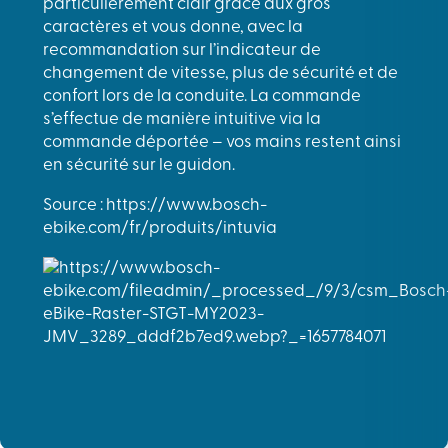
particulièrement clair grâce aux gros
caractères et vous donne, avec la
recommandation sur l’indicateur de
changement de vitesse, plus de sécurité et de
confort lors de la conduite. La commande
s’effectue de manière intuitive via la
commande déportée – vos mains restent ainsi
en sécurité sur le guidon.
Source : https://www.bosch-
ebike.com/fr/produits/intuvia