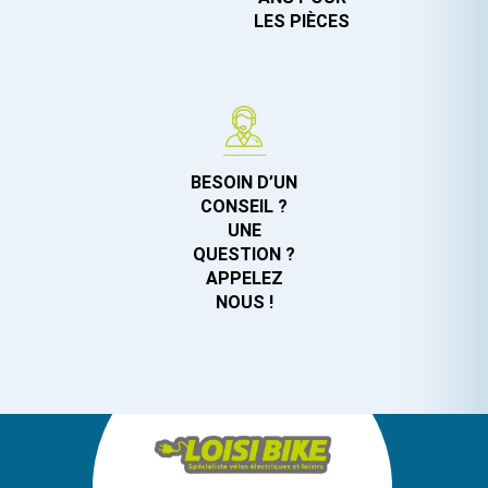
LES PIÈCES
BESOIN D’UN
CONSEIL ?
UNE
QUESTION ?
APPELEZ
NOUS !