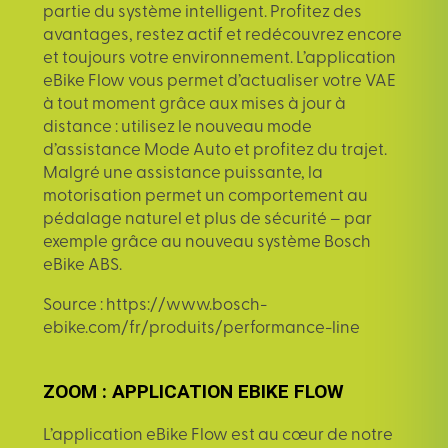
partie du système intelligent. Profitez des
avantages, restez actif et redécouvrez encore
et toujours votre environnement. L’application
eBike Flow vous permet d’actualiser votre VAE
à tout moment grâce aux mises à jour à
distance : utilisez le nouveau mode
d’assistance Mode Auto et profitez du trajet.
Malgré une assistance puissante, la
motorisation permet un comportement au
pédalage naturel et plus de sécurité – par
exemple grâce au nouveau système Bosch
eBike ABS.
Source : https://www.bosch-
ebike.com/fr/produits/performance-line
ZOOM : APPLICATION EBIKE FLOW
L’
application eBike Flow
est au cœur de notre