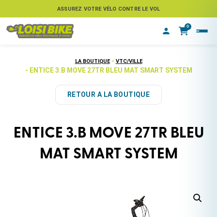
ASSUREZ VOTRE VÉLO CONTRE LE VOL
0
-
LA BOUTIQUE
VTC/VILLE
- ENTICE 3.B MOVE 27TR BLEU MAT SMART SYSTEM
RETOUR A LA BOUTIQUE
ENTICE 3.B MOVE 27TR BLEU
MAT SMART SYSTEM