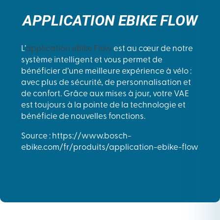
APPLICATION EBIKE FLOW
L’
application eBike Flow
est au cœur de notre
système intelligent et vous permet de
bénéficier d’une meilleure expérience à vélo :
avec plus de sécurité, de personnalisation et
de confort. Grâce aux mises à jour, votre VAE
est toujours à la pointe de la technologie et
bénéficie de nouvelles fonctions.
Source : https://www.bosch-
ebike.com/fr/produits/application-ebike-flow