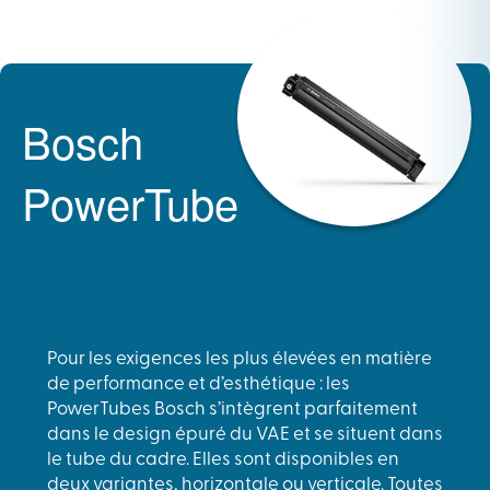
Bosch
PowerTube
Pour les exigences les plus élevées en matière
de performance et d’esthétique : les
PowerTubes Bosch s’intègrent parfaitement
dans le design épuré du VAE et se situent dans
le tube du cadre. Elles sont disponibles en
deux variantes, horizontale ou verticale. Toutes