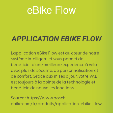
eBike Flow
APPLICATION EBIKE FLOW
L’
application eBike Flow
est au cœur de notre
système intelligent et vous permet de
bénéficier d’une meilleure expérience à vélo :
avec plus de sécurité, de personnalisation et
de confort. Grâce aux mises à jour, votre VAE
est toujours à la pointe de la technologie et
bénéficie de nouvelles fonctions.
Source : https://www.bosch-
ebike.com/fr/produits/application-ebike-flow