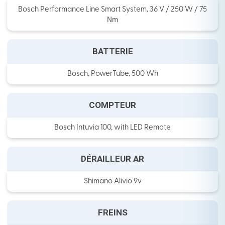
Bosch Performance Line Smart System, 36 V / 250 W / 75
Nm
BATTERIE
Bosch, PowerTube, 500 Wh
COMPTEUR
Bosch Intuvia 100, with LED Remote
DÉRAILLEUR AR
Shimano Alivio 9v
FREINS