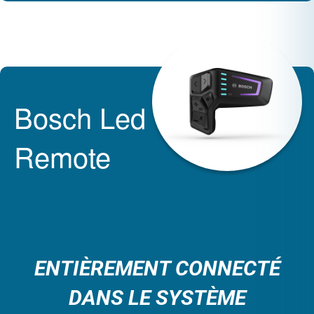
Bosch Led
Remote
ENTIÈREMENT CONNECTÉ
DANS LE SYSTÈME