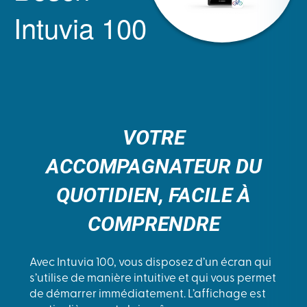
Intuvia 100
VOTRE
ACCOMPAGNATEUR DU
QUOTIDIEN, FACILE À
COMPRENDRE
Avec Intuvia 100, vous disposez d’un écran qui
s’utilise de manière intuitive et qui vous permet
de démarrer immédiatement. L’affichage est