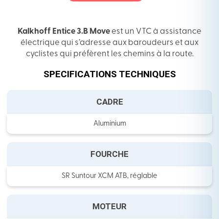
Kalkhoff Entice 3.B Move
est un VTC à assistance
électrique qui s’adresse aux baroudeurs et aux
cyclistes qui préfèrent les chemins à la route.
SPECIFICATIONS TECHNIQUES
CADRE
Aluminium
FOURCHE
SR Suntour XCM ATB, réglable
MOTEUR