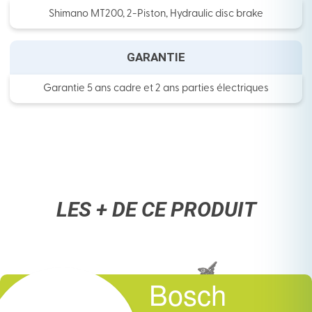
Shimano MT200, 2-Piston, Hydraulic disc brake
GARANTIE
Garantie 5 ans cadre et 2 ans parties électriques
LES + DE CE PRODUIT
Bosch