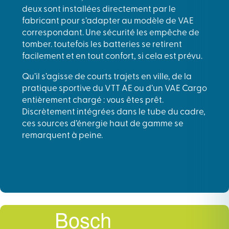
deux sont installées directement par le
fabricant pour s’adapter au modèle de VAE
correspondant. Une sécurité les empêche de
tomber. toutefois les batteries se retirent
facilement et en tout confort, si cela est prévu.
Qu’il s’agisse de courts trajets en ville, de la
pratique sportive du VTT AE ou d’un VAE Cargo
entièrement chargé : vous êtes prêt.
Discrètement intégrées dans le tube du cadre,
ces sources d’énergie haut de gamme se
remarquent à peine.
Bosch