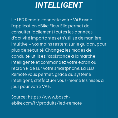
INTELLIGENT
Le LED Remote connecte votre VAE avec
l’application eBike Flow. Elle permet de
consulter facilement toutes les données
d’activité importantes et s’utilise de manière
intuitive – vos mains restent sur le guidon, pour
plus de sécurité. Changez les modes de
conduite, utilisez l’assistance à la marche
intelligente et commandez votre écran ou
l’écran Ride sur votre smartphone. La LED
Remote vous permet, grâce au système
intelligent, d’effectuer vous-même les mises à
jour pour votre VAE.
Source : https://www.bosch-
ebike.com/fr/produits/led-remote