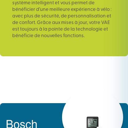
système intelligent et vous permet de
bénéficier d’une meilleure expérience à vélo :
avec plus de sécurité, de personnalisation et
de confort. Grâce aux mises à jour, votre VAE
est toujours à la pointe de la technologie et
bénéficie de nouvelles fonctions.
Bosch