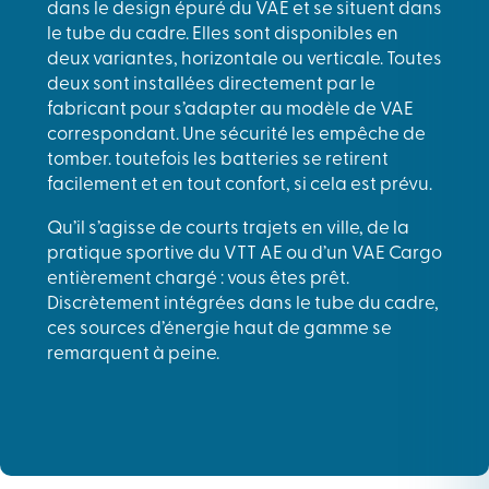
dans le design épuré du VAE et se situent dans
le tube du cadre. Elles sont disponibles en
deux variantes, horizontale ou verticale. Toutes
deux sont installées directement par le
fabricant pour s’adapter au modèle de VAE
correspondant. Une sécurité les empêche de
tomber. toutefois les batteries se retirent
facilement et en tout confort, si cela est prévu.
Qu’il s’agisse de courts trajets en ville, de la
pratique sportive du VTT AE ou d’un VAE Cargo
entièrement chargé : vous êtes prêt.
Discrètement intégrées dans le tube du cadre,
ces sources d’énergie haut de gamme se
remarquent à peine.