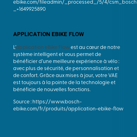
APPLICATION EBIKE FLOW
L’
application eBike Flow
est au cœur de notre
système intelligent et vous permet de
bénéficier d’une meilleure expérience à vélo :
avec plus de sécurité, de personnalisation et
de confort. Grâce aux mises à jour, votre VAE
est toujours à la pointe de la technologie et
bénéficie de nouvelles fonctions.
Source : https://www.bosch-
ebike.com/fr/produits/application-ebike-flow