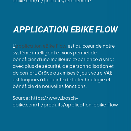
ebike.com/fr/produits/led-remote
APPLICATION EBIKE FLOW
L’
application eBike Flow
est au cœur de notre
système intelligent et vous permet de
bénéficier d’une meilleure expérience à vélo :
avec plus de sécurité, de personnalisation et
de confort. Grâce aux mises à jour, votre VAE
est toujours à la pointe de la technologie et
bénéficie de nouvelles fonctions.
Source : https://www.bosch-
ebike.com/fr/produits/application-ebike-flow