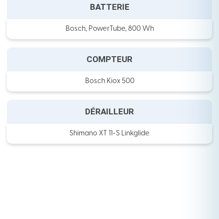
BATTERIE
Bosch, PowerTube, 800 Wh
COMPTEUR
Bosch Kiox 500
DÉRAILLEUR
Shimano XT 11-S Linkglide