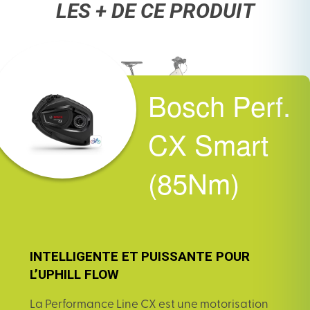
LES + DE CE PRODUIT
Bosch Perf.
CX Smart
(85Nm)
INTELLIGENTE ET PUISSANTE POUR
L’UPHILL FLOW
La Performance Line CX est une motorisation