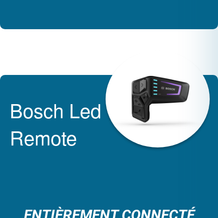
Bosch Led
Remote
ENTIÈREMENT CONNECTÉ