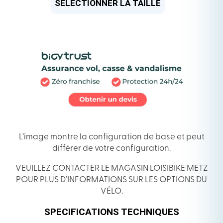
L’image montre la configuration de base et peut
différer de votre configuration.
VEUILLEZ CONTACTER LE MAGASIN LOISIBIKE METZ
POUR PLUS D’INFORMATIONS SUR LES OPTIONS DU
VÉLO.
SPECIFICATIONS TECHNIQUES