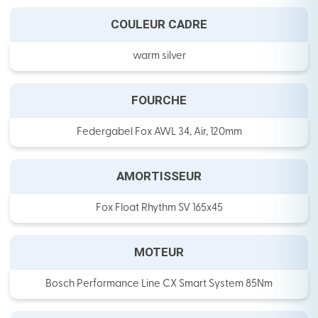
COULEUR CADRE
warm silver
FOURCHE
Federgabel Fox AWL 34, Air, 120mm
AMORTISSEUR
Fox Float Rhythm SV 165x45
MOTEUR
Bosch Performance Line CX Smart System 85Nm