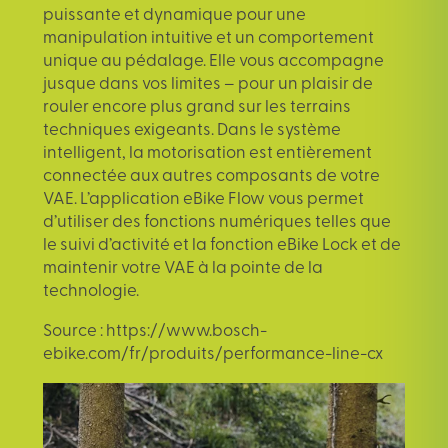
puissante et dynamique pour une
manipulation intuitive et un comportement
unique au pédalage. Elle vous accompagne
jusque dans vos limites – pour un plaisir de
rouler encore plus grand sur les terrains
techniques exigeants. Dans le système
intelligent, la motorisation est entièrement
connectée aux autres composants de votre
VAE. L’application eBike Flow vous permet
d’utiliser des fonctions numériques telles que
le suivi d’activité et la fonction eBike Lock et de
maintenir votre VAE à la pointe de la
technologie.
Source :
https://www.bosch-
ebike.com/fr/produits/performance-line-cx