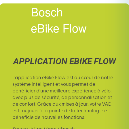
Bosch
eBike Flow
APPLICATION EBIKE FLOW
L’
application eBike Flow
est au cœur de notre
système intelligent et vous permet de
bénéficier d’une meilleure expérience à vélo :
avec plus de sécurité, de personnalisation et
de confort. Grâce aux mises à jour, votre VAE
est toujours à la pointe de la technologie et
bénéficie de nouvelles fonctions.