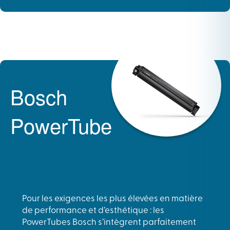
Bosch
PowerTube
Pour les exigences les plus élevées en matière
de performance et d’esthétique : les
PowerTubes Bosch s’intègrent parfaitement