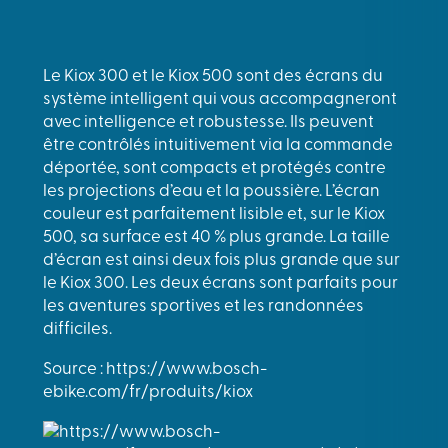
Le Kiox 300 et le Kiox 500 sont des écrans du
système intelligent qui vous accompagneront
avec intelligence et robustesse. Ils peuvent
être contrôlés intuitivement via la commande
déportée, sont compacts et protégés contre
les projections d’eau et la poussière. L’écran
couleur est parfaitement lisible et, sur le Kiox
500, sa surface est 40 % plus grande. La taille
d’écran est ainsi deux fois plus grande que sur
le Kiox 300. Les deux écrans sont parfaits pour
les aventures sportives et les randonnées
difficiles.
Source : https://www.bosch-
ebike.com/fr/produits/kiox