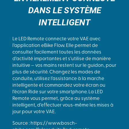
DANS LE SYSTÈME
INTELLIGENT
Le LED Remote connecte votre VAE avec
l’application eBike Flow. Elle permet de
consulter facilement toutes les données
d’activité importantes et s’utilise de manière
intuitive – vos mains restent sur le guidon, pour
plus de sécurité. Changez les modes de
conduite, utilisez l’assistance à la marche
intelligente et commandez votre écran ou
l’écran Ride sur votre smartphone. La LED
Remote vous permet, grâce au système
intelligent, d’effectuer vous-même les mises à
jour pour votre VAE.
Source : https://www.bosch-