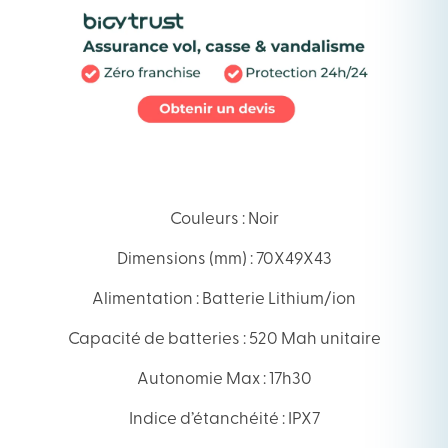
Couleurs : Noir
Dimensions (mm) : 70X49X43
Alimentation : Batterie Lithium/ion
Capacité de batteries : 520 Mah unitaire
Autonomie Max : 17h30
Indice d’étanchéité : IPX7