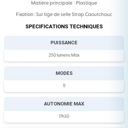
Matière principale : Plastique
Fixation : Sur tige de selle Strap Caoutchouc
SPECIFICATIONS TECHNIQUES
PUISSANCE
250 lumens Max
MODES
11
AUTONOMIE MAX
17h30