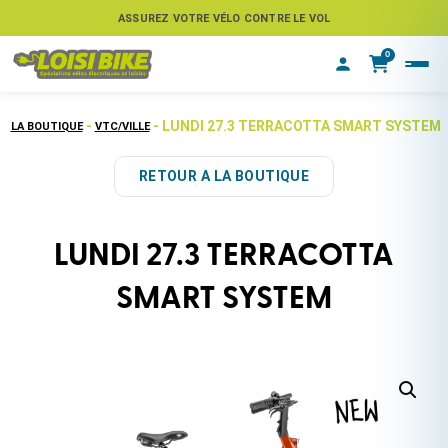
ASSUREZ VOTRE VÉLO CONTRE LE VOL
0
-
- LUNDI 27.3 TERRACOTTA SMART SYSTEM
LA BOUTIQUE
VTC/VILLE
RETOUR A LA BOUTIQUE
LUNDI 27.3 TERRACOTTA
SMART SYSTEM