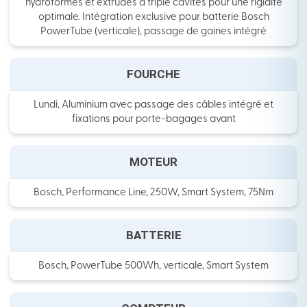
hydroformés et extrudés à triple cavités pour une rigidité
optimale. Intégration exclusive pour batterie Bosch
PowerTube (verticale), passage de gaines intégré
FOURCHE
Lundi, Aluminium avec passage des câbles intégré et
fixations pour porte-bagages avant
MOTEUR
Bosch, Performance Line, 250W, Smart System, 75Nm
BATTERIE
Bosch, PowerTube 500Wh, verticale, Smart System