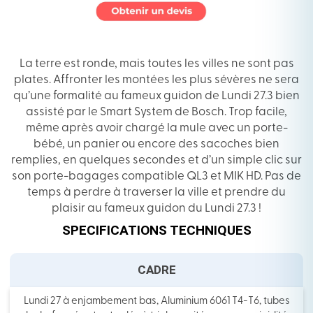
La terre est ronde, mais toutes les villes ne sont pas
plates. Affronter les montées les plus sévères ne sera
qu’une formalité au fameux guidon de Lundi 27.3 bien
assisté par le Smart System de Bosch. Trop facile,
même après avoir chargé la mule avec un porte-
bébé, un panier ou
encore des sacoches bien
remplies, en quelques secondes et d’un simple clic sur
son porte-bagages compatible QL3 et MIK HD. Pas de
temps à perdre à traverser la ville et prendre du
plaisir au fameux guidon du Lundi 27.3 !
SPECIFICATIONS TECHNIQUES
CADRE
Lundi 27 à enjambement bas, Aluminium 6061 T4-T6, tubes