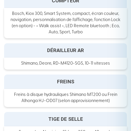
COMPTEUR
Bosch, Kiox 300, Smart System, compact, écran couleur,
navigation, personnalisation de l'affichage, fonction Lock
(en option) - « Walk assist », LED Remote bluetooth ; Eco,
Auto, Sport, Turbo
DÉRAILLEUR AR
Shimano, Deore, RD-M4120-SGS, 10-11 vitesses
FREINS
Freins à disque hydrauliques Shimano MT200 ou Frein
Alhonga HJ-OD07 (selon approvisionnement)
TIGE DE SELLE