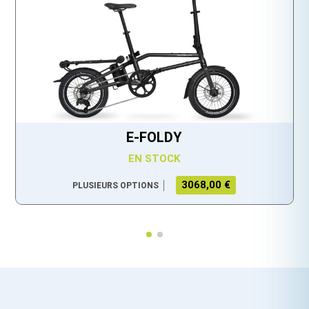
E-FOLDY
EN STOCK
3068,00 €
PLUSIEURS OPTIONS