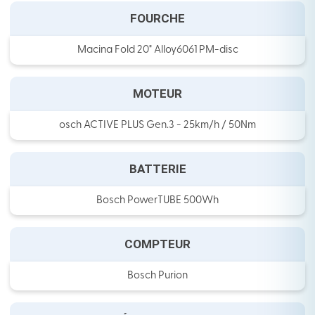
FOURCHE
Macina Fold 20" Alloy6061 PM-disc
MOTEUR
osch ACTIVE PLUS Gen.3 - 25km/h / 50Nm
BATTERIE
Bosch PowerTUBE 500Wh
COMPTEUR
Bosch Purion