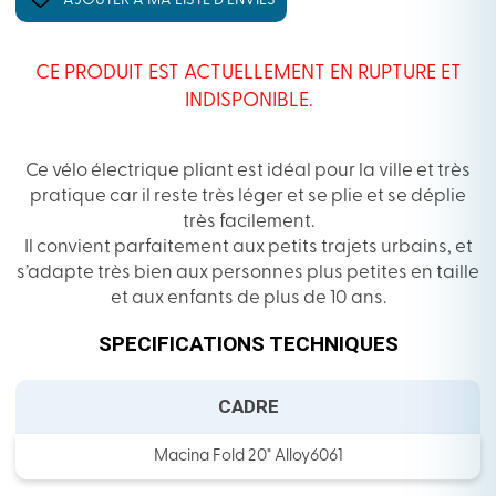
AJOUTER À MA LISTE D’ENVIES
CE PRODUIT EST ACTUELLEMENT EN RUPTURE ET
INDISPONIBLE.
Ce vélo électrique pliant est idéal pour la ville et très
pratique car il reste très léger et se plie et se déplie
très facilement.
Il convient parfaitement aux petits trajets urbains, et
s’adapte très bien aux personnes plus petites en taille
et aux enfants de plus de 10 ans.
SPECIFICATIONS TECHNIQUES
CADRE
Macina Fold 20" Alloy6061