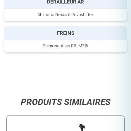
DÉRAILLEUR AR
Shimano Nexus 8 Revoshifter
FREINS
Shimano Altus BR-M315
PRODUITS SIMILAIRES