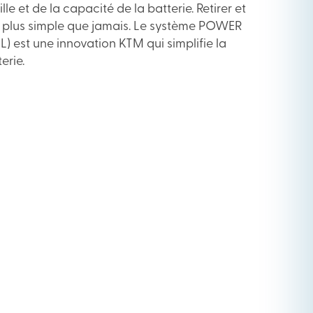
lle et de la capacité de la batterie. Retirer et
st plus simple que jamais. Le système POWER
 est une innovation KTM qui simplifie la
erie.