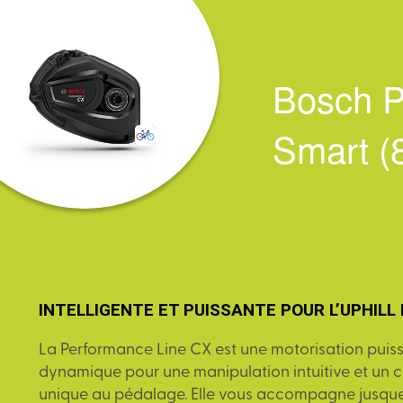
Bosch P
Smart 
INTELLIGENTE ET PUISSANTE POUR L’UPHILL
La Performance Line CX est une motorisation puis
dynamique pour une manipulation intuitive et un
unique au pédalage. Elle vous accompagne jusque 