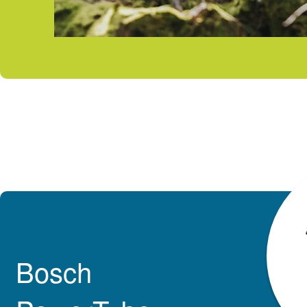
Bosch