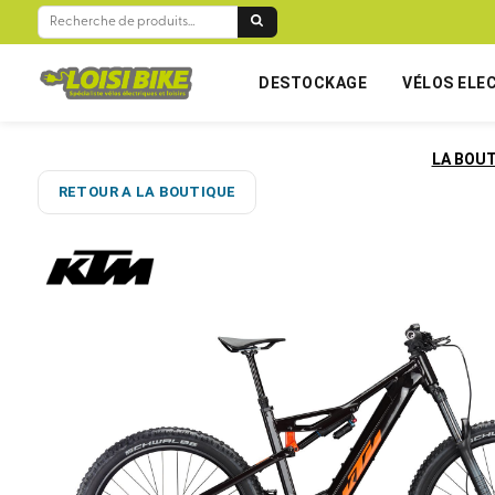
RECHERCHE
POUR :
DESTOCKAGE
VÉLOS ELE
LA BOU
RETOUR A LA BOUTIQUE