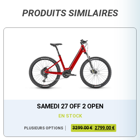
PRODUITS SIMILAIRES
SAMEDI 27 OFF 2 OPEN
EN STOCK
3299.00 €
2799.00 €
PLUSIEURS OPTIONS