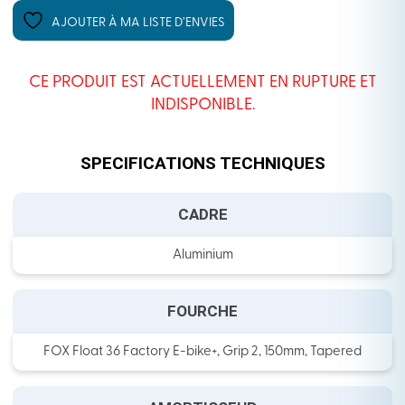
AJOUTER À MA LISTE D’ENVIES
CE PRODUIT EST ACTUELLEMENT EN RUPTURE ET
INDISPONIBLE.
SPECIFICATIONS TECHNIQUES
CADRE
Aluminium
FOURCHE
FOX Float 36 Factory E-bike+, Grip 2, 150mm, Tapered