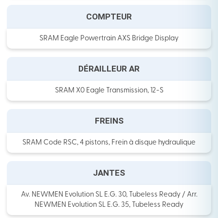
COMPTEUR
SRAM Eagle Powertrain AXS Bridge Display
DÉRAILLEUR AR
SRAM X0 Eagle Transmission, 12-S
FREINS
SRAM Code RSC, 4 pistons, Frein à disque hydraulique
JANTES
Av. NEWMEN Evolution SL E.G. 30, Tubeless Ready / Arr.
NEWMEN Evolution SL E.G. 35, Tubeless Ready