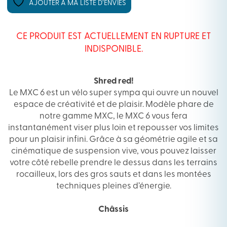
AJOUTER À MA LISTE D’ENVIES
CE PRODUIT EST ACTUELLEMENT EN RUPTURE ET
INDISPONIBLE.
Shred red!
Le MXC 6 est un vélo super sympa qui ouvre un nouvel
espace de créativité et de plaisir. Modèle phare de
notre gamme MXC, le MXC 6 vous fera
instantanément viser plus loin et repousser vos limites
pour un plaisir infini. Grâce à sa géométrie agile et sa
cinématique de suspension vive, vous pouvez laisser
votre côté rebelle prendre le dessus dans les terrains
rocailleux, lors des gros sauts et dans les montées
techniques pleines d’énergie.
Châssis