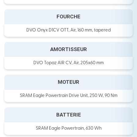
FOURCHE
DVO Onyx D1CV OTT, Air, 160 mm, tapered
AMORTISSEUR
DVO Topaz AIR CV, Air, 205x60 mm
MOTEUR
SRAM Eagle Powertrain Drive Unit, 250 W, 90 Nm
BATTERIE
SRAM Eagle Powertrain, 630 Wh