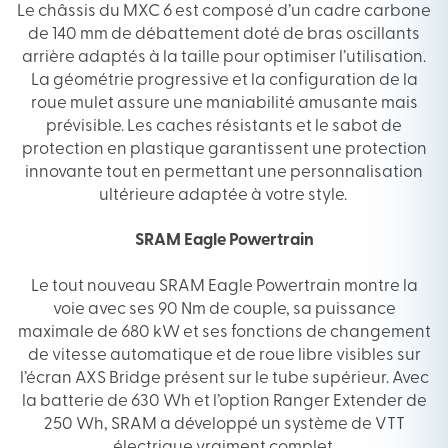
Le châssis du MXC 6 est composé d’un cadre carbone
de 140 mm de débattement doté de bras oscillants
arrière adaptés à la taille pour optimiser l’utilisation.
La géométrie progressive et la configuration de la
roue mulet assure une maniabilité amusante mais
prévisible. Les caches résistants et le sabot de
protection en plastique garantissent une protection
innovante tout en permettant une personnalisation
ultérieure adaptée à votre style.
SRAM Eagle Powertrain
Le tout nouveau SRAM Eagle Powertrain montre la
voie avec ses 90 Nm de couple, sa puissance
maximale de 680 kW et ses fonctions de changement
de vitesse automatique et de roue libre visibles sur
l’écran AXS Bridge présent sur le tube supérieur. Avec
la batterie de 630 Wh et l’option Ranger Extender de
250 Wh, SRAM a développé un système de VTT
électrique vraiment complet.