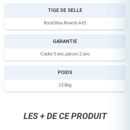
TIGE DE SELLE
RockShox Reverb AXS
GARANTIE
Cadre 5 ans, pièces 2 ans
POIDS
23.8kg
LES + DE CE PRODUIT