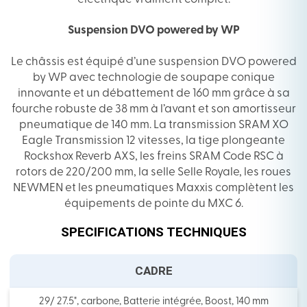
Suspension DVO powered by WP
Le châssis est équipé d’une suspension DVO powered
by WP avec technologie de soupape conique
innovante et un débattement de 160 mm grâce à sa
fourche robuste de 38 mm à l’avant et son amortisseur
pneumatique de 140 mm. La transmission SRAM XO
Eagle Transmission 12 vitesses, la tige plongeante
Rockshox Reverb AXS, les freins SRAM Code RSC à
rotors de 220/200 mm, la selle Selle Royale, les roues
NEWMEN et les pneumatiques Maxxis complètent les
équipements de pointe du MXC 6.
SPECIFICATIONS TECHNIQUES
CADRE
29/ 27.5", carbone, Batterie intégrée, Boost, 140 mm