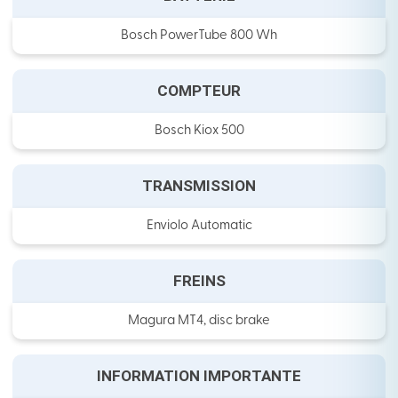
Bosch PowerTube 800 Wh
COMPTEUR
Bosch Kiox 500
TRANSMISSION
Enviolo Automatic
FREINS
Magura MT4, disc brake
INFORMATION IMPORTANTE