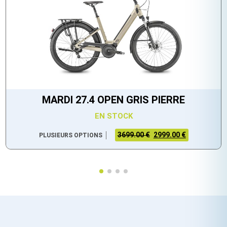
MARDI 27.4 OPEN GRIS PIERRE
EN STOCK
3699.00 €
2999.00 €
PLUSIEURS OPTIONS