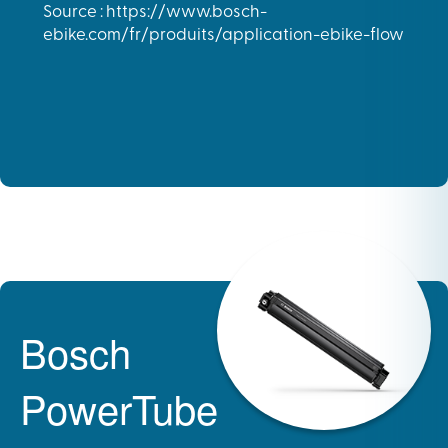
Source : https://www.bosch-
ebike.com/fr/produits/application-ebike-flow
Bosch
PowerTube