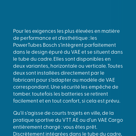
Pour les exigences les plus élevées en matière
de performance et d’esthétique : les
PowerTubes Bosch s’intègrent parfaitement
dans le design épuré du VAE et se situent dans
le tube du cadre. Elles sont disponibles en
deux variantes, horizontale ou verticale. Toutes
deux sont installées directement par le
fabricant pour s’adapter au modèle de VAE
correspondant. Une sécurité les empêche de
tomber. toutefois les batteries se retirent
facilement et en tout confort, si cela est prévu.
Qu’il s’agisse de courts trajets en ville, de la
pratique sportive du VTT AE ou d’un VAE Cargo
entièrement chargé : vous êtes prêt.
Discrètement intégrées dans le tube du cadre,