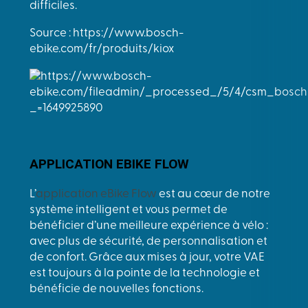
difficiles.
Source : https://www.bosch-
ebike.com/fr/produits/kiox
APPLICATION EBIKE FLOW
L’
application eBike Flow
est au cœur de notre
système intelligent et vous permet de
bénéficier d’une meilleure expérience à vélo :
avec plus de sécurité, de personnalisation et
de confort. Grâce aux mises à jour, votre VAE
est toujours à la pointe de la technologie et
bénéficie de nouvelles fonctions.