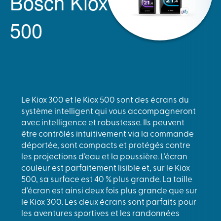
Bosch Kiox
500
Le Kiox 300 et le Kiox 500 sont des écrans du
système intelligent qui vous accompagneront
avec intelligence et robustesse. Ils peuvent
être contrôlés intuitivement via la commande
déportée, sont compacts et protégés contre
les projections d’eau et la poussière. L’écran
couleur est parfaitement lisible et, sur le Kiox
500, sa surface est 40 % plus grande. La taille
d’écran est ainsi deux fois plus grande que sur
le Kiox 300. Les deux écrans sont parfaits pour
les aventures sportives et les randonnées