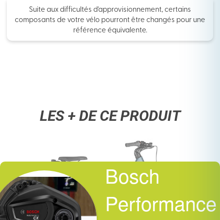
Suite aux difficultés d'approvisionnement, certains
composants de votre vélo pourront être changés pour une
référence équivalente.
LES + DE CE PRODUIT
Bosch
Performance