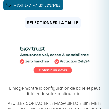
AJOUTER À MA LISTE D’ENVIES
L’image montre la configuration de base et peut
différer de votre configuration.
VEUILLEZ CONTACTER LE MAGASIN LOISIBIKE METZ