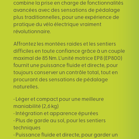
combine la prise en charge de fonctionnalités
avancées avec des sensations de pédalage
plus traditionnelles, pour une expérience de
pratique du vélo électrique vraiment
révolutionnaire.
Affrontez les montées raides et les sentiers
difficiles en toute confiance grâce à un couple
maximal de 85 Nm. L’unité motrice EP8 (EP800)
fournit une puissance fluide et directe, pour
toujours conserver un contrôle total, tout en
procurant des sensations de pédalage
naturelles.
• Léger et compact pour une meilleure
maniabilité (2,6 kg)
• Intégration et apparence épurées
• Plus de garde au sol, pour les sentiers
techniques
• Puissance fluide et directe, pour garder un