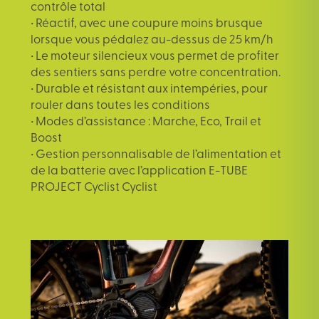
contrôle total
• Réactif, avec une coupure moins brusque
lorsque vous pédalez au-dessus de 25 km/h
• Le moteur silencieux vous permet de profiter
des sentiers sans perdre votre concentration.
• Durable et résistant aux intempéries, pour
rouler dans toutes les conditions
• Modes d’assistance : Marche, Eco, Trail et
Boost
• Gestion personnalisable de l’alimentation et
de la batterie avec l’application E-TUBE
PROJECT Cyclist Cyclist