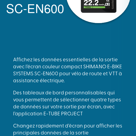
SC-EN600
Affichez les données essentielles de la sortie
avec l’écran couleur compact SHIMANO E-BIKE
SYSTEMS SC-EN600 pour vélo de route et VTT à
assistance électrique.
Des tableaux de bord personnalisables qui
vous permettent de sélectionner quatre types
de données sur votre sortie par écran, avec
l’application E-TUBE PROJECT
Changez rapidement d’écran pour afficher les
principales données de la sortie