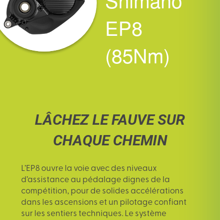
EP8
(85Nm)
LÂCHEZ LE FAUVE SUR
CHAQUE CHEMIN
L’EP8 ouvre la voie avec des niveaux
d’assistance au pédalage dignes de la
compétition, pour de solides accélérations
dans les ascensions et un pilotage confiant
sur les sentiers techniques. Le système