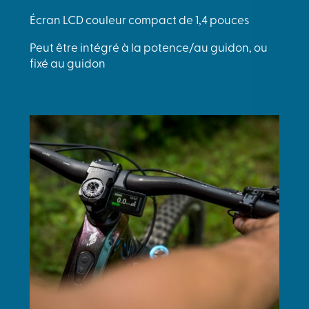
Écran LCD couleur compact de 1,4 pouces
Peut être intégré à la potence/au guidon, ou
fixé au guidon