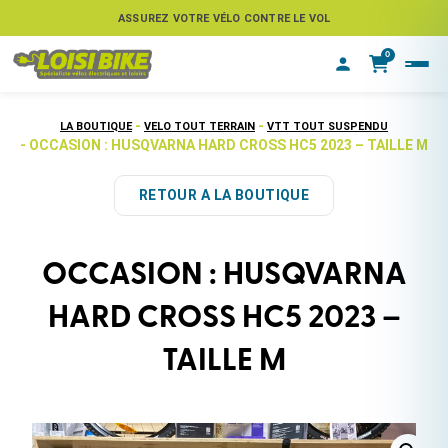
ASSUREZ VOTRE VÉLO CONTRE LE VOL
0
-
-
LA BOUTIQUE
VELO TOUT TERRAIN
VTT TOUT SUSPENDU
- OCCASION : HUSQVARNA HARD CROSS HC5 2023 – TAILLE M
RETOUR A LA BOUTIQUE
OCCASION : HUSQVARNA
HARD CROSS HC5 2023 –
TAILLE M