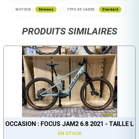
MOTEUR :
Shimano
TYPE DE CADRE :
Standard
PRODUITS SIMILAIRES
OCCASION : FOCUS JAM2 6.8 2021 - TAILLE L
EN STOCK