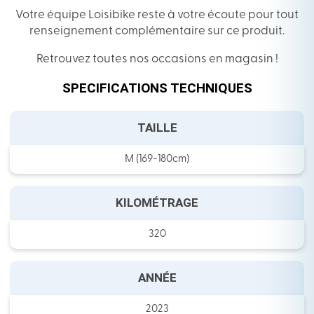
Votre équipe Loisibike reste à votre écoute pour tout
renseignement complémentaire sur ce produit.
Retrouvez toutes nos occasions en magasin !
SPECIFICATIONS TECHNIQUES
TAILLE
M (169-180cm)
KILOMÉTRAGE
320
ANNÉE
2023