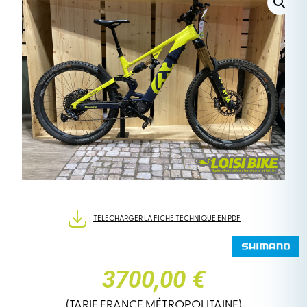
TELECHARGER LA FICHE TECHNIQUE EN PDF
3700,00 €
(TARIF FRANCE MÉTROPOLITAINE)