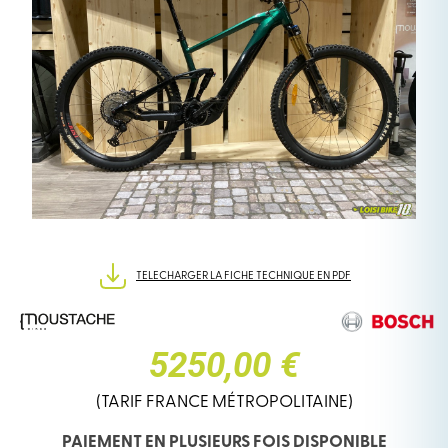
TELECHARGER LA FICHE TECHNIQUE EN PDF
5250,00 €
(TARIF FRANCE MÉTROPOLITAINE)
PAIEMENT EN PLUSIEURS FOIS DISPONIBLE