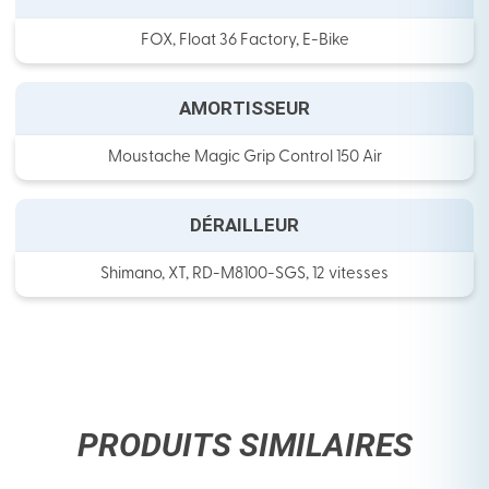
FOX, Float 36 Factory, E-Bike
AMORTISSEUR
Moustache Magic Grip Control 150 Air
DÉRAILLEUR
Shimano, XT, RD-M8100-SGS, 12 vitesses
PRODUITS SIMILAIRES