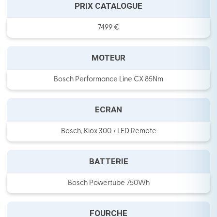
PRIX CATALOGUE
7499 €
MOTEUR
Bosch Performance Line CX 85Nm
ECRAN
Bosch, Kiox 300 + LED Remote
BATTERIE
Bosch Powertube 750Wh
FOURCHE