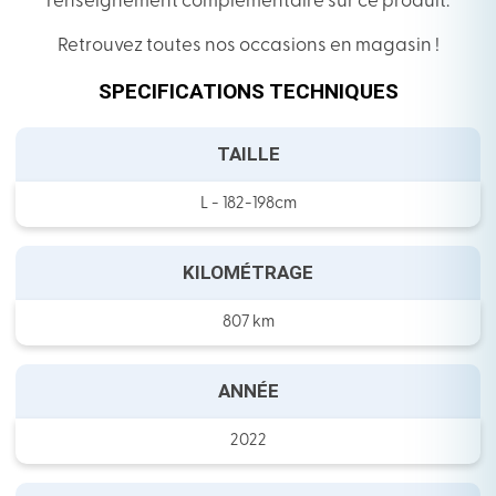
renseignement complémentaire sur ce produit.
Retrouvez toutes nos occasions en magasin !
SPECIFICATIONS TECHNIQUES
TAILLE
L - 182-198cm
KILOMÉTRAGE
807 km
ANNÉE
2022