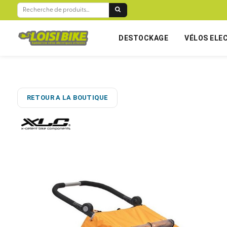
RECHERCHE
POUR :
DESTOCKAGE
VÉLOS ELE
RETOUR A LA BOUTIQUE