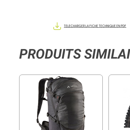
TELECHARGER LA FICHE TECHNIQUE EN PDF
PRODUITS SIMILA